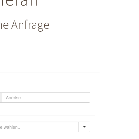
he Anfrage