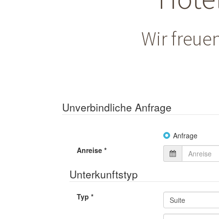
Wir freue
Unverbindliche Anfrage
Anfrage
Anreise
*
Unterkunftstyp
Typ
*