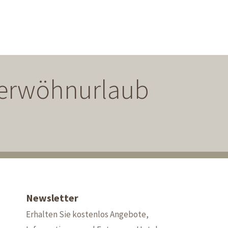
 Verwöhnurlaub
Newsletter
Erhalten Sie kostenlos Angebote,