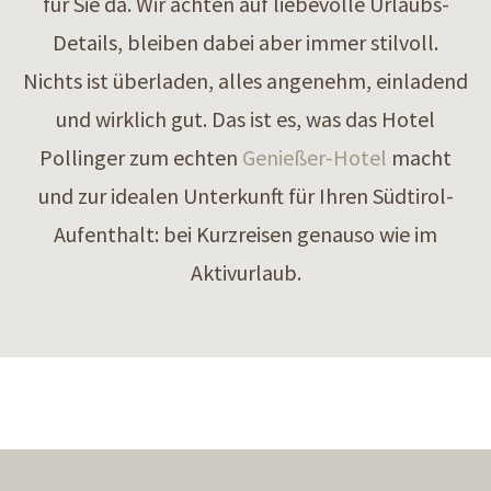
für Sie da. Wir achten auf liebevolle Urlaubs-
Details, bleiben dabei aber immer stilvoll.
Nichts ist überladen, alles angenehm, einladend
und wirklich gut. Das ist es, was das Hotel
Pollinger zum echten
Genießer-Hotel
macht
und zur idealen Unterkunft für Ihren Südtirol-
Aufenthalt: bei Kurzreisen genauso wie im
Aktivurlaub.