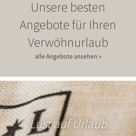
Unsere besten
Angebote für Ihren
Verwöhnurlaub
alle Angebote ansehen
Lust auf Urlaub