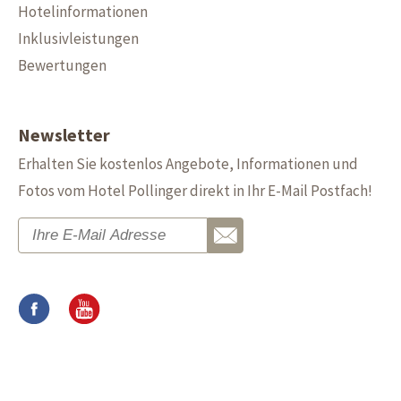
Hotelinformationen
Inklusivleistungen
Bewertungen
Newsletter
Erhalten Sie kostenlos Angebote, Informationen und
Fotos vom Hotel Pollinger direkt in Ihr E-Mail Postfach!