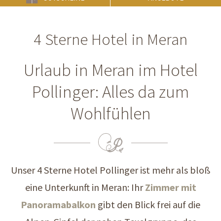
4 Sterne Hotel in Meran
Urlaub in Meran im Hotel
Pollinger: Alles da zum
Wohlfühlen
Unser 4 Sterne Hotel Pollinger ist mehr als bloß
eine Unterkunft in Meran: Ihr
Zimmer mit
Panoramabalkon
gibt den Blick frei auf die