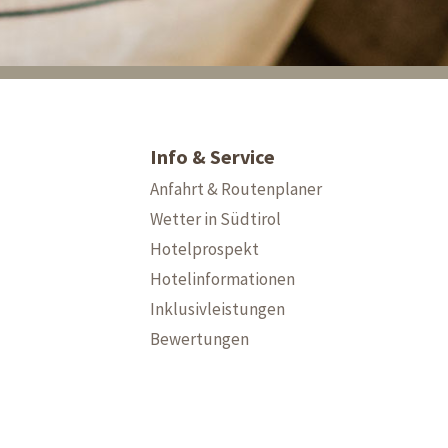
Info & Service
Anfahrt & Routenplaner
Wetter in Südtirol
Hotelprospekt
Hotelinformationen
Inklusivleistungen
Bewertungen