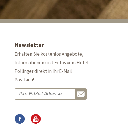
Newsletter
Erhalten Sie kostenlos Angebote,
Informationen und Fotos vom Hotel
Pollinger direkt in Ihr E-Mail
Postfach!