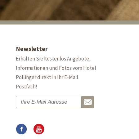
Newsletter
Erhalten Sie kostenlos Angebote,
Informationen und Fotos vom Hotel
Pollinger direkt in Ihr E-Mail
Postfach!