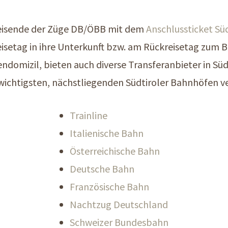
eisende der Züge DB/ÖBB mit dem
Anschlussticket Süd
isetag in ihre Unterkunft bzw. am Rückreisetag zum
domizil, bieten auch diverse Transferanbieter in Südti
wichtigsten, nächstliegenden Südtiroler Bahnhöfen v
Trainline
Italienische Bahn
Österreichische Bahn
Deutsche Bahn
Französische Bahn
Nachtzug Deutschland
Schweizer Bundesbahn