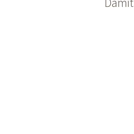
Damit 