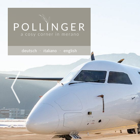
deutsch
italiano
english