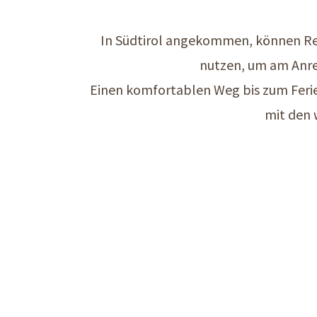
In Südtirol angekommen, können R
nutzen, um am Anre
Einen komfortablen Weg bis zum Ferien
mit den 