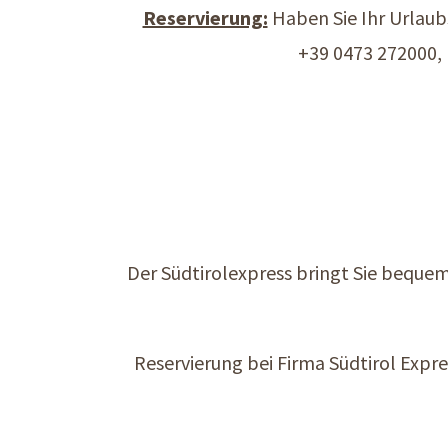
Reservierung:
Haben Sie Ihr Urlaub
+39 0473 272000, 
Der Südtirolexpress bringt Sie bequem
Reservierung bei Firma Südtirol Expres