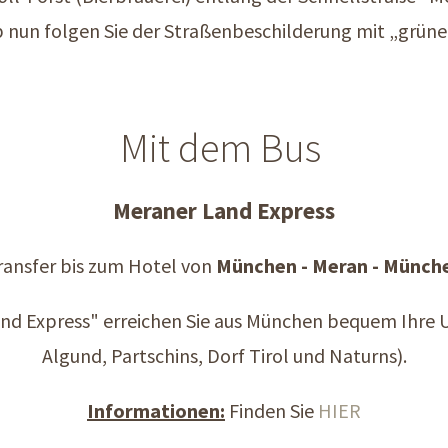
 nun folgen Sie der Straßenbeschilderung mit „grüne
Mit dem Bus
Meraner Land Express
ransfer bis zum Hotel von
München - Meran - Münch
nd Express" erreichen Sie aus München bequem Ihre 
Algund, Partschins, Dorf Tirol und Naturns).
Informationen:
Finden Sie
HIER