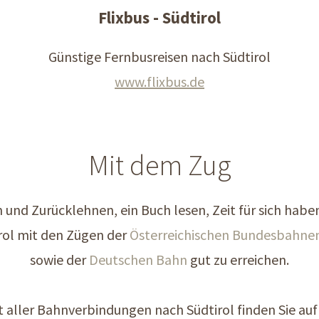
Flixbus - Südtirol
Günstige Fernbusreisen nach Südtirol
www.flixbus.de
Mit dem Zug
 und Zurücklehnen, ein Buch lesen, Zeit für sich habe
rol mit den Zügen der
Österreichischen Bundesbahne
sowie der
Deutschen Bahn
gut zu erreichen.
t aller Bahnverbindungen nach Südtirol finden Sie au