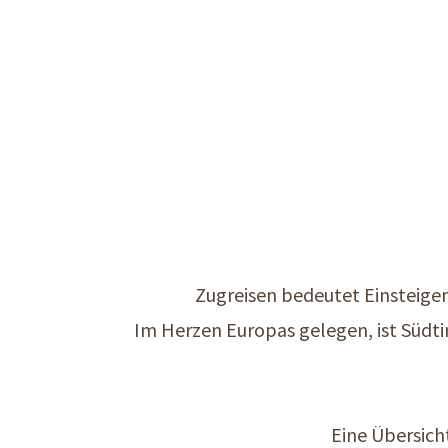
Zugreisen bedeutet Einsteigen
Im Herzen Europas gelegen, ist Südti
Eine Übersich