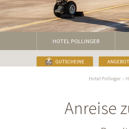
HOTEL POLLINGER
GUTSCHEINE
ANGEBO
Hotel Pollinger
H
Anreise z