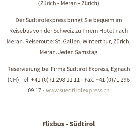
(Zürich - Meran - Zürich)
Der Südtirolexpress bringt Sie bequem im
Reisebus von der Schweiz zu Ihrem Hotel nach
Meran. Reiseroute: St. Gallen, Winterthur, Zürich,
Meran. Jeden Samstag
Reservierung bei Firma Südtirol Express, Egnach
(CH) Tel. +41 (0)71 298 11 11 - Fax. +41 (0)71 298
09 17 -
www.suedtirolexpress.ch
Flixbus - Südtirol