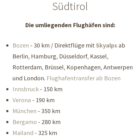
Südtirol
Die umliegenden Flughäfen sind:
Bozen
- 30 km / Direktflüge mit
Skyalps
ab
Berlin, Hamburg, Düsseldorf, Kassel,
Rotterdam, Brüssel, Kopenhagen, Antwerpen
und London.
Flughafentransfer ab Bozen
Innsbruck
- 150 km
Verona
- 190 km
München
- 350 km
Bergamo
- 280 km
Mailand
- 325 km