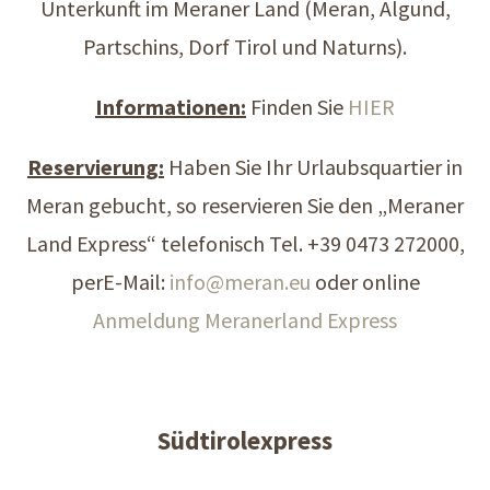
Unterkunft im Meraner Land (Meran, Algund,
Partschins, Dorf Tirol und Naturns).
Informationen:
Finden Sie
HIER
Reservierung:
Haben Sie Ihr Urlaubsquartier in
Meran gebucht, so reservieren Sie den „Meraner
Land Express“ telefonisch Tel. +39 0473 272000,
perE-Mail:
info@
meran.eu
oder online
Anmeldung Meranerland Express
Südtirolexpress