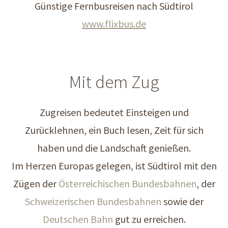
Günstige Fernbusreisen nach Südtirol
www.flixbus.de
Mit dem Zug
Zugreisen bedeutet Einsteigen und
Zurücklehnen, ein Buch lesen, Zeit für sich
haben und die Landschaft genießen.
Im Herzen Europas gelegen, ist Südtirol mit den
Zügen der
Österreichischen Bundesbahnen
, der
Schweizerischen Bundesbahnen
sowie der
Deutschen Bahn
gut zu erreichen.