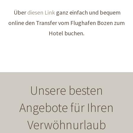
Über
diesen Link
ganz einfach und bequem
online den Transfer vom Flughafen Bozen zum
Hotel buchen.
Unsere besten
Angebote für Ihren
Verwöhnurlaub