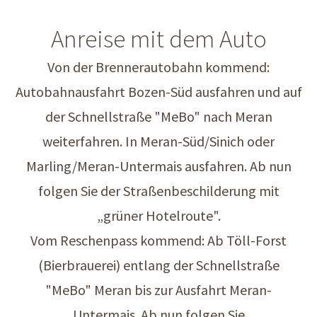
Anreise mit dem Auto
Von der Brennerautobahn kommend:
Autobahnausfahrt Bozen-Süd ausfahren und auf
der Schnellstraße "MeBo" nach Meran
weiterfahren. In Meran-Süd/Sinich oder
Marling/Meran-Untermais ausfahren. Ab nun
folgen Sie der Straßenbeschilderung mit
„grüner Hotelroute".
Vom Reschenpass kommend: Ab Töll-Forst
(Bierbrauerei) entlang der Schnellstraße
"MeBo" Meran bis zur Ausfahrt Meran-
Untermais. Ab nun folgen Sie