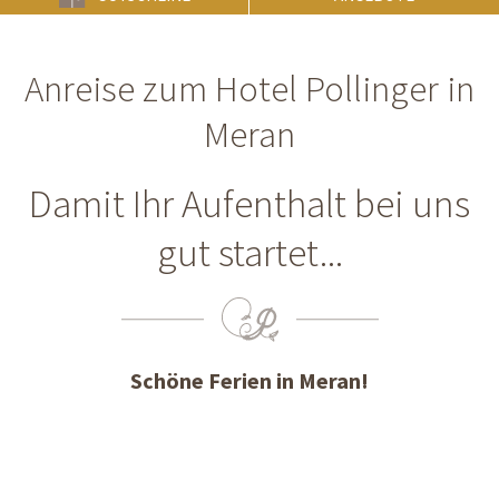
Anreise zum Hotel Pollinger in
Meran
Damit Ihr Aufenthalt bei uns
gut startet...
Schöne Ferien in Meran!