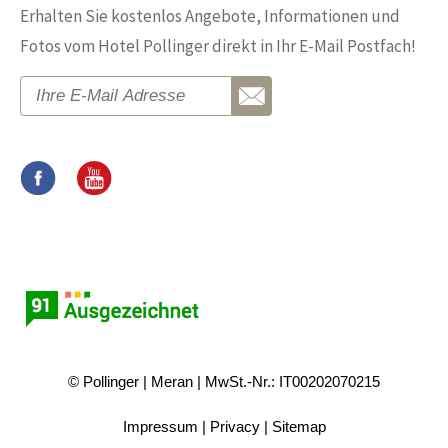
Erhalten Sie kostenlos Angebote, Informationen und
Fotos vom Hotel Pollinger direkt in Ihr E-Mail Postfach!
© Pollinger
Meran
MwSt.-Nr.: IT00202070215
Impressum
Privacy
Sitemap