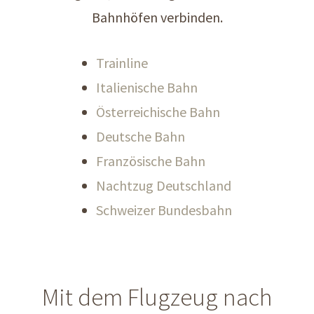
Bahnhöfen verbinden.
Trainline
Italienische Bahn
Österreichische Bahn
Deutsche Bahn
Französische Bahn
Nachtzug Deutschland
Schweizer Bundesbahn
Mit dem Flugzeug nach