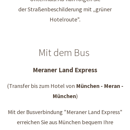
der Straßenbeschilderung mit „grüner
Hotelroute".
Mit dem Bus
Meraner Land Express
(Transfer bis zum Hotel von
München - Meran -
München
)
Mit der Busverbindung "Meraner Land Express"
erreichen Sie aus München bequem Ihre