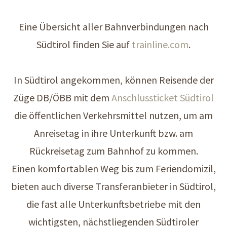
Eine Übersicht aller Bahnverbindungen nach
Südtirol finden Sie auf
trainline.com
.
In Südtirol angekommen, können Reisende der
Züge DB/ÖBB mit dem
Anschlussticket Südtirol
die öffentlichen Verkehrsmittel nutzen, um am
Anreisetag in ihre Unterkunft bzw. am
Rückreisetag zum Bahnhof zu kommen.
Einen komfortablen Weg bis zum Feriendomizil,
bieten auch diverse Transferanbieter in Südtirol,
die fast alle Unterkunftsbetriebe mit den
wichtigsten, nächstliegenden Südtiroler