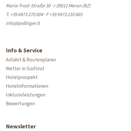
Maria-Trost-Straße 30 · I-39012 Meran (BZ)
T. +39 0473 270 004
·
F +39 0473 210 665
info@
pollinger.it
Info & Service
Anfahrt & Routenplaner
Wetter in Südtirol
Hotelprospekt
Hotelinformationen
Inklusivleistungen
Bewertungen
Newsletter