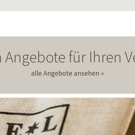
 Angebote für Ihren
alle Angebote ansehen