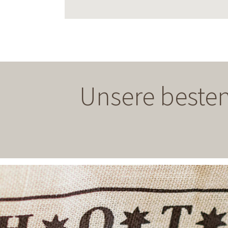
Unsere besten