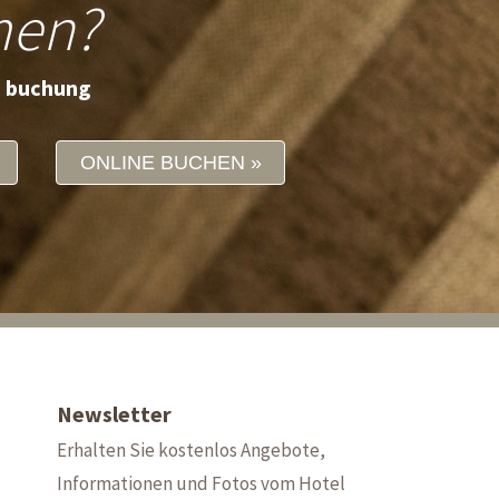
men?
e buchung
ONLINE BUCHEN
Newsletter
Erhalten Sie kostenlos Angebote,
Informationen und Fotos vom Hotel