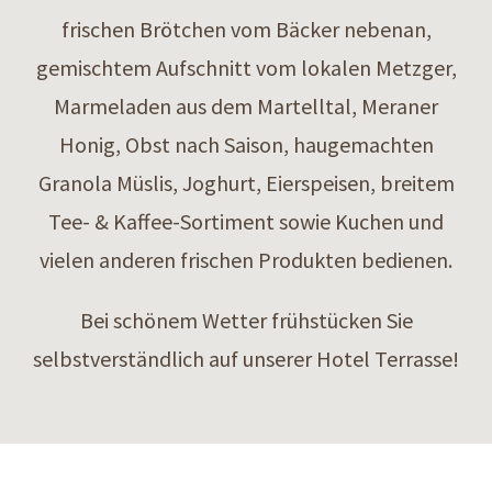
frischen Brötchen vom Bäcker nebenan,
gemischtem Aufschnitt vom lokalen Metzger,
Marmeladen aus dem Martelltal, Meraner
Honig, Obst nach Saison, haugemachten
Granola Müslis, Joghurt, Eierspeisen, breitem
Tee- & Kaffee-Sortiment sowie Kuchen und
vielen anderen frischen Produkten bedienen.
Bei schönem Wetter frühstücken Sie
selbstverständlich auf unserer Hotel Terrasse!