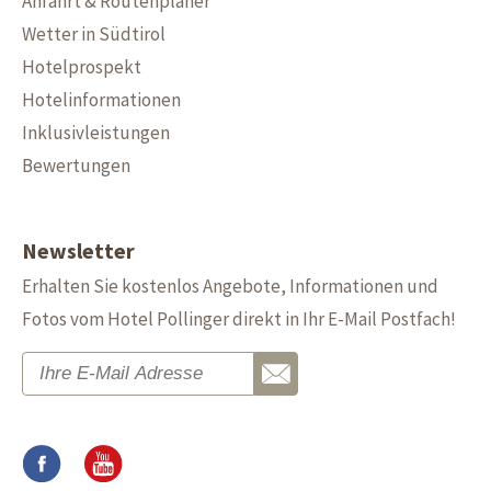
Anfahrt & Routenplaner
Wetter in Südtirol
Hotelprospekt
Hotelinformationen
Inklusivleistungen
Bewertungen
Newsletter
Erhalten Sie kostenlos Angebote, Informationen und
Fotos vom Hotel Pollinger direkt in Ihr E-Mail Postfach!