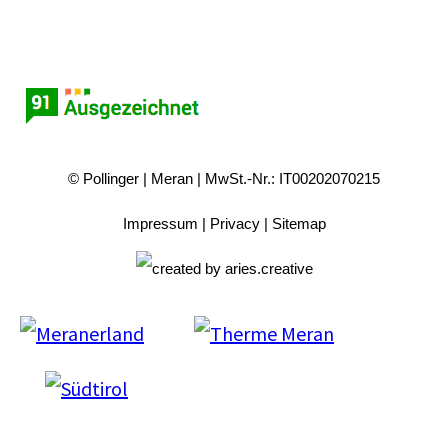
© Pollinger
Meran
MwSt.-Nr.: IT00202070215
Impressum
Privacy
Sitemap