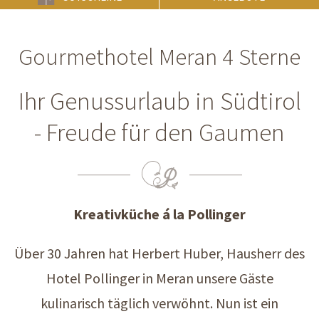
Gourmethotel Meran 4 Sterne
Ihr Genussurlaub in Südtirol
- Freude für den Gaumen
Kreativküche á la Pollinger
Über 30 Jahren hat Herbert Huber, Hausherr des
Hotel Pollinger in Meran unsere Gäste
kulinarisch täglich verwöhnt. Nun ist ein