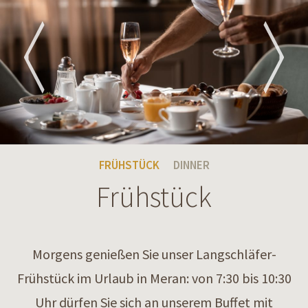
FRÜHSTÜCK
DINNER
Frühstück
Morgens genießen Sie unser Langschläfer-
Frühstück im Urlaub in Meran: von 7:30 bis 10:30
Uhr dürfen Sie sich an unserem Buffet mit