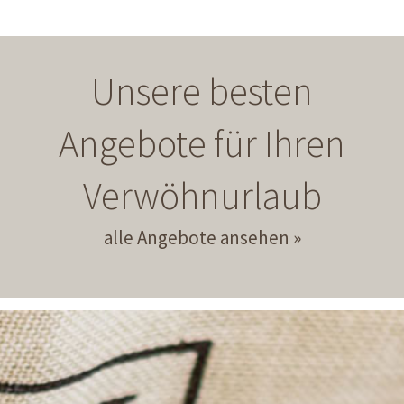
Unsere besten
Angebote für Ihren
Verwöhnurlaub
alle Angebote ansehen