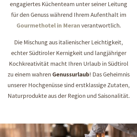
engagiertes Küchenteam unter seiner Leitung
für den Genuss während Ihrem Aufenthalt im
Gourmethotel in Meran
verantwortlich.
Die Mischung aus italienischer Leichtigkeit,
echter Südtiroler Kernigkeit und langjähriger
Kochkreativität macht Ihren Urlaub in Südtirol
zu einem wahren
Genussurlaub
! Das Geheimnis
unserer Hochgenüsse sind erstklassige Zutaten,
Naturprodukte aus der Region und Saisonalität.