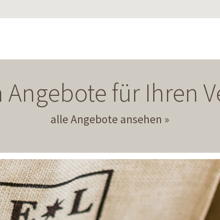
 Angebote für Ihren
alle Angebote ansehen