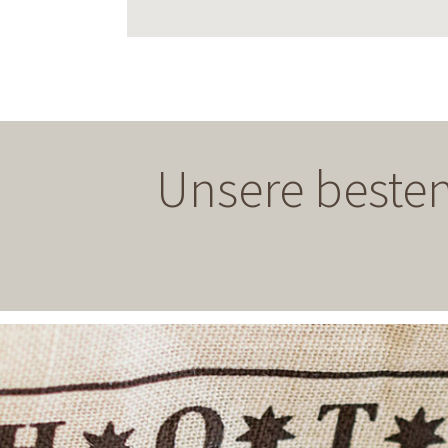
Unsere besten