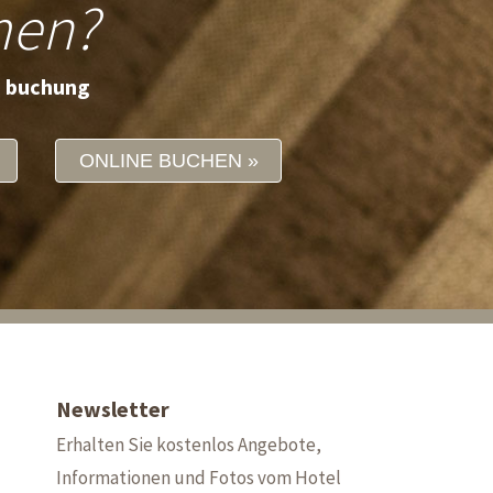
men?
e buchung
ONLINE BUCHEN
Newsletter
Erhalten Sie kostenlos Angebote,
Informationen und Fotos vom Hotel