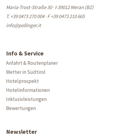
Maria-Trost-Straße 30 · I-39012 Meran (BZ)
T. +39 0473 270 004
·
F +39 0473 210 665
info@
pollinger.it
Info & Service
Anfahrt & Routenplaner
Wetter in Südtirol
Hotelprospekt
Hotelinformationen
Inklusivleistungen
Bewertungen
Newsletter