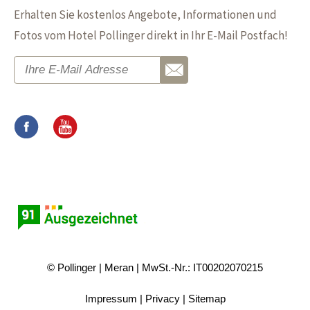
Erhalten Sie kostenlos Angebote, Informationen und
Fotos vom Hotel Pollinger direkt in Ihr E-Mail Postfach!
© Pollinger
Meran
MwSt.-Nr.: IT00202070215
Impressum
Privacy
Sitemap