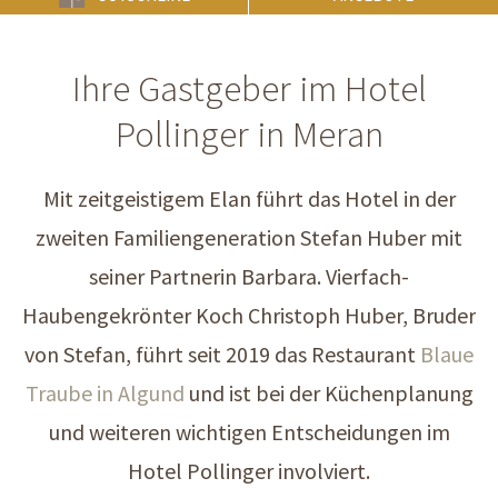
Ihre Gastgeber im Hotel
Pollinger in Meran
Mit zeitgeistigem Elan führt das Hotel in der
zweiten Familiengeneration Stefan Huber mit
seiner Partnerin Barbara. Vierfach-
Haubengekrönter Koch Christoph Huber, Bruder
von Stefan, führt seit 2019 das Restaurant
Blaue
Traube in Algund
und ist bei der Küchenplanung
und weiteren wichtigen Entscheidungen im
Hotel Pollinger involviert.