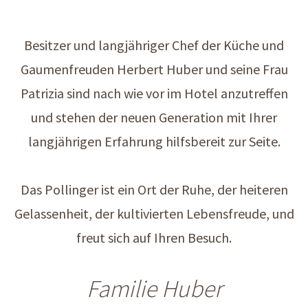
Besitzer und langjähriger Chef der Küche und
Gaumenfreuden Herbert Huber und seine Frau
Patrizia sind nach wie vor im Hotel anzutreffen
und stehen der neuen Generation mit Ihrer
langjährigen Erfahrung hilfsbereit zur Seite.
Das Pollinger ist ein Ort der Ruhe, der heiteren
Gelassenheit, der kultivierten Lebensfreude, und
freut sich auf Ihren Besuch.
Familie Huber