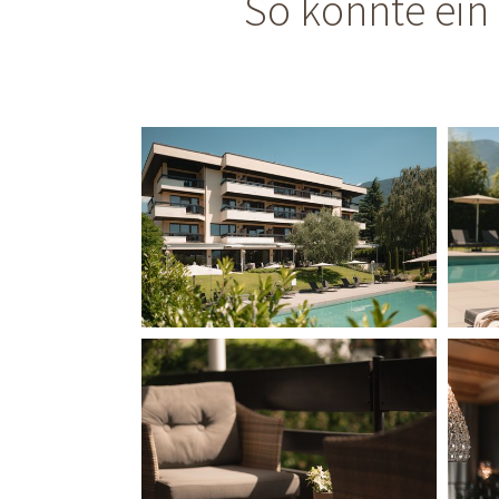
So könnte ein 