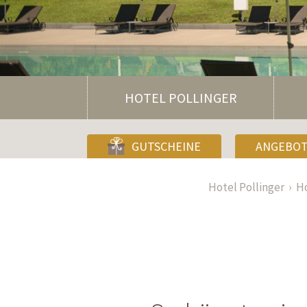
HOTEL POLLINGER
GUTSCHEINE
ANGEBO
Hotel Pollinger
Ho