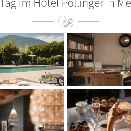
Tag im Hotel Pollinger in M