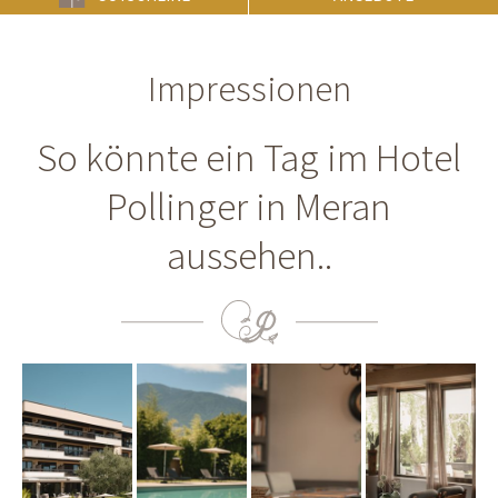
Impressionen
So könnte ein Tag im Hotel
Pollinger in Meran
aussehen..