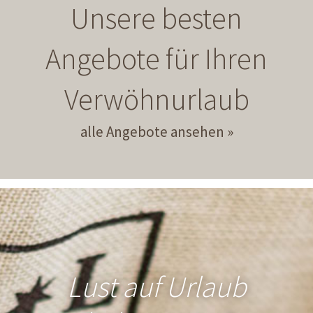
Unsere besten
Angebote für Ihren
Verwöhnurlaub
alle Angebote ansehen
Lust auf Urlaub