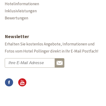
Hotelinformationen
Inklusivleistungen
Bewertungen
Newsletter
Erhalten Sie kostenlos Angebote, Informationen und
Fotos vom Hotel Pollinger direkt in Ihr E-Mail Postfach!