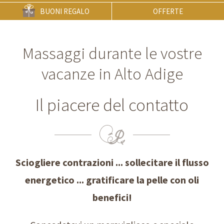
BUONI REGALO
OFFERTE
Massaggi durante le vostre
vacanze in Alto Adige
Il piacere del contatto
Sciogliere contrazioni ... sollecitare il flusso
energetico ... gratificare la pelle con oli
benefici!