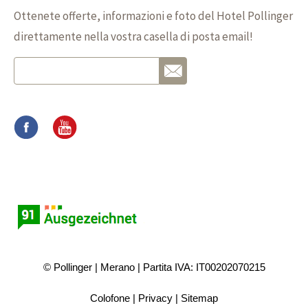
Ottenete offerte, informazioni e foto del Hotel Pollinger
direttamente nella vostra casella di posta email!
© Pollinger
Merano
Partita IVA: IT00202070215
Colofone
Privacy
Sitemap