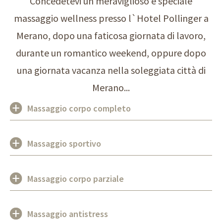
Concedetevi un meraviglioso e speciale
massaggio wellness presso l`Hotel Pollinger a
Merano, dopo una faticosa giornata di lavoro,
durante un romantico weekend, oppure dopo
una giornata vacanza nella soleggiata città di
Merano...
Massaggio corpo completo
Massaggio sportivo
Massaggio corpo parziale
Massaggio antistress