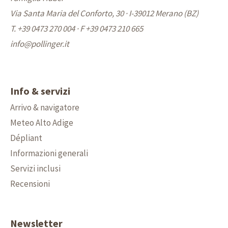
Via Santa Maria del Conforto, 30 · I-39012 Merano (BZ)
T. +39 0473 270 004
·
F +39 0473 210 665
info@
pollinger.it
Info & servizi
Arrivo & navigatore
Meteo Alto Adige
Dépliant
Informazioni generali
Servizi inclusi
Recensioni
Newsletter