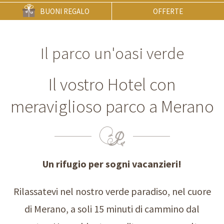
BUONI REGALO
OFFERTE
Il parco un'oasi verde
Il vostro Hotel con
meraviglioso parco a Merano
Un rifugio per sogni vacanzieri!
Rilassatevi nel nostro verde paradiso, nel cuore
di Merano, a soli 15 minuti di cammino dal