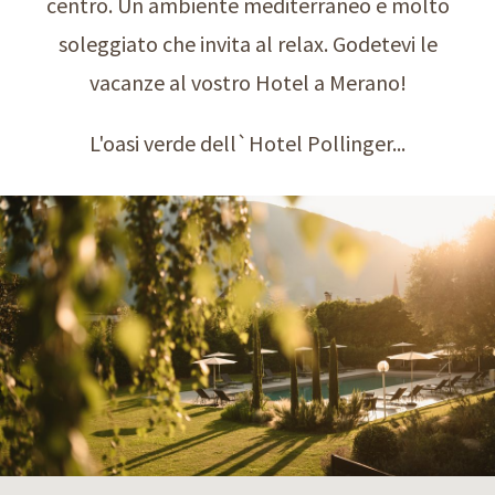
centro. Un ambiente mediterraneo e molto
soleggiato che invita al relax. Godetevi le
vacanze al vostro Hotel a Merano!
L'oasi verde dell`Hotel Pollinger...