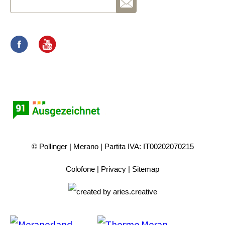
© Pollinger
Merano
Partita IVA: IT00202070215
Colofone
Privacy
Sitemap