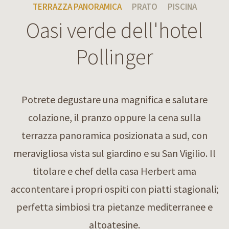
TERRAZZA PANORAMICA
PRATO
PISCINA
Oasi verde dell'hotel
Pollinger
Potrete degustare una magnifica e salutare
colazione, il pranzo oppure la cena sulla
terrazza panoramica posizionata a sud, con
meravigliosa vista sul giardino e su San Vigilio. Il
titolare e chef della casa Herbert ama
accontentare i propri ospiti con piatti stagionali;
perfetta simbiosi tra pietanze mediterranee e
altoatesine.