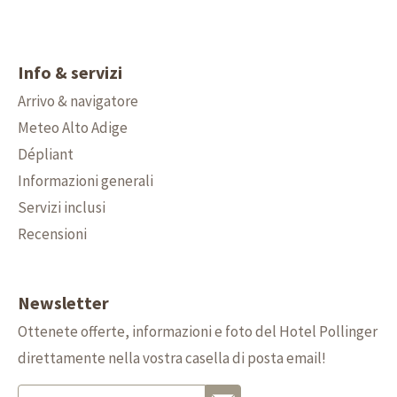
Info & servizi
Arrivo & navigatore
Meteo Alto Adige
Dépliant
Informazioni generali
Servizi inclusi
Recensioni
Newsletter
Ottenete offerte, informazioni e foto del Hotel Pollinger
direttamente nella vostra casella di posta email!