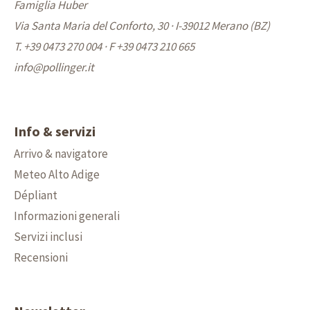
Famiglia Huber
Via Santa Maria del Conforto, 30 · I-39012 Merano (BZ)
T. +39 0473 270 004
·
F +39 0473 210 665
info@
pollinger.it
Info & servizi
Arrivo & navigatore
Meteo Alto Adige
Dépliant
Informazioni generali
Servizi inclusi
Recensioni