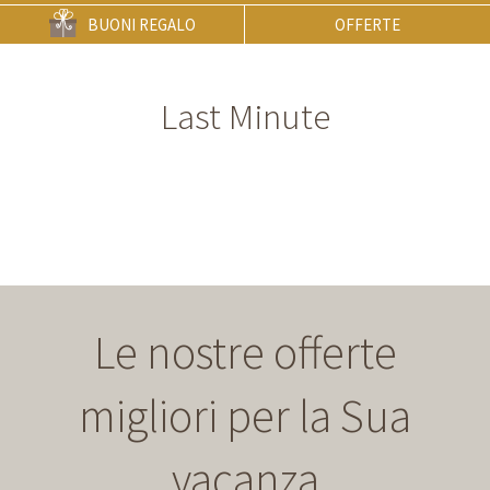
BUONI REGALO
OFFERTE
Last Minute
Le nostre offerte
migliori per la Sua
vacanza