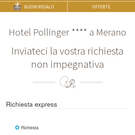
BUONI REGALO
OFFERTE
Hotel Pollinger **** a Merano
Inviateci la vostra richiesta
non impegnativa
Richiesta express
Richiesta