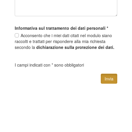
Informativa sul trattamento dei dati personali
*
Acconsento che i miei dati citati nel modulo siano
raccolti e trattati per rispondere alla mia richiesta
secondo la
dichiarazione sulla protezione dei dati.
I campi indicati con * sono obbligatori
Invia