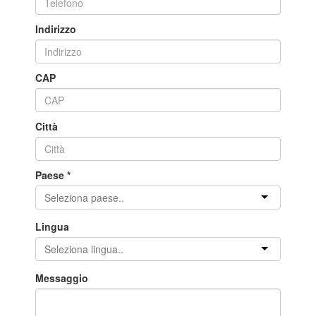
Indirizzo
CAP
Città
Paese
*
Lingua
Messaggio