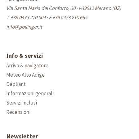
Via Santa Maria del Conforto, 30 · I-39012 Merano (BZ)
T. +39 0473 270 004
·
F +39 0473 210 665
info@
pollinger.it
Info & servizi
Arrivo & navigatore
Meteo Alto Adige
Dépliant
Informazioni generali
Servizi inclusi
Recensioni
Newsletter