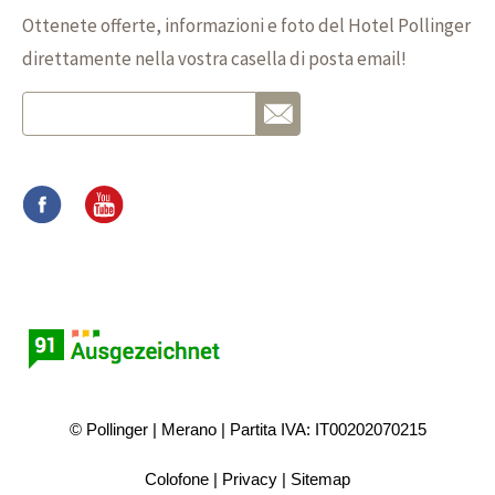
Ottenete offerte, informazioni e foto del Hotel Pollinger
direttamente nella vostra casella di posta email!
© Pollinger
Merano
Partita IVA: IT00202070215
Colofone
Privacy
Sitemap