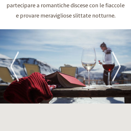
partecipare a romantiche discese con le fiaccole
e provare meravigliose slittate notturne.