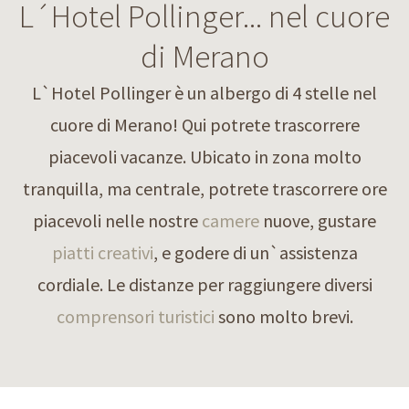
L´Hotel Pollinger... nel cuore
di Merano
L`Hotel Pollinger è un albergo di 4 stelle nel
cuore di Merano! Qui potrete trascorrere
piacevoli vacanze. Ubicato in zona molto
tranquilla, ma centrale, potrete trascorrere ore
piacevoli nelle nostre
camere
nuove, gustare
piatti creativi
, e godere di un`assistenza
cordiale. Le distanze per raggiungere diversi
comprensori turistici
sono molto brevi.