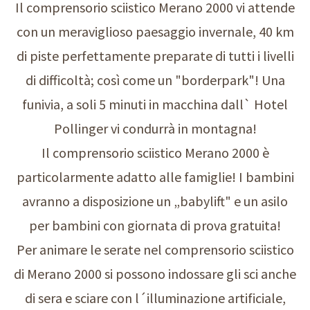
Il comprensorio sciistico Merano 2000 vi attende
con un meraviglioso paesaggio invernale, 40 km
di piste perfettamente preparate di tutti i livelli
di difficoltà; così come un "borderpark"! Una
funivia, a soli 5 minuti in macchina dall` Hotel
Pollinger vi condurrà in montagna!
Il comprensorio sciistico Merano 2000 è
particolarmente adatto alle famiglie! I bambini
avranno a disposizione un „babylift" e un asilo
per bambini con giornata di prova gratuita!
Per animare le serate nel comprensorio sciistico
di Merano 2000 si possono indossare gli sci anche
di sera e sciare con l´illuminazione artificiale,