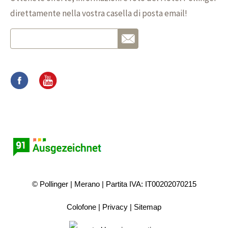
direttamente nella vostra casella di posta email!
© Pollinger
Merano
Partita IVA: IT00202070215
Colofone
Privacy
Sitemap