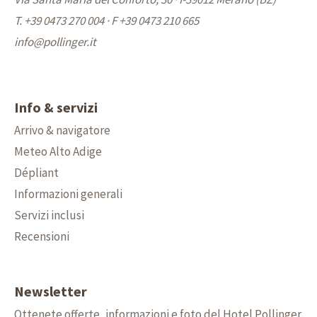
T. +39 0473 270 004
·
F +39 0473 210 665
info@
pollinger.it
Info & servizi
Arrivo & navigatore
Meteo Alto Adige
Dépliant
Informazioni generali
Servizi inclusi
Recensioni
Newsletter
Ottenete offerte, informazioni e foto del Hotel Pollinger