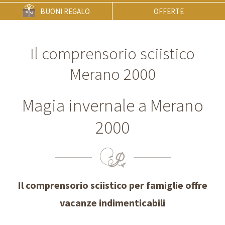
BUONI REGALO
OFFERTE
Il comprensorio sciistico
Merano 2000
Magia invernale a Merano
2000
Il comprensorio sciistico per famiglie offre
vacanze indimenticabili