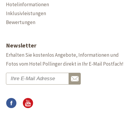
Hotelinformationen
Inklusivleistungen
Bewertungen
Newsletter
Erhalten Sie kostenlos Angebote, Informationen und
Fotos vom Hotel Pollinger direkt in Ihr E-Mail Postfach!