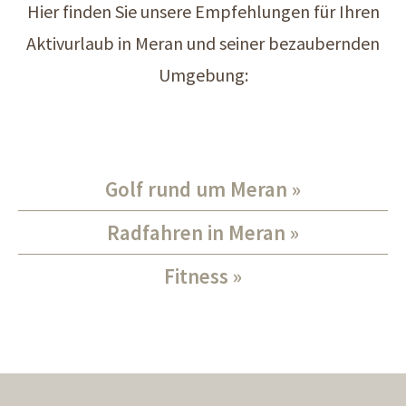
Hier finden Sie unsere Empfehlungen für Ihren
Aktivurlaub in Meran und seiner bezaubernden
Umgebung:
Golf rund um Meran
Radfahren in Meran
Fitness