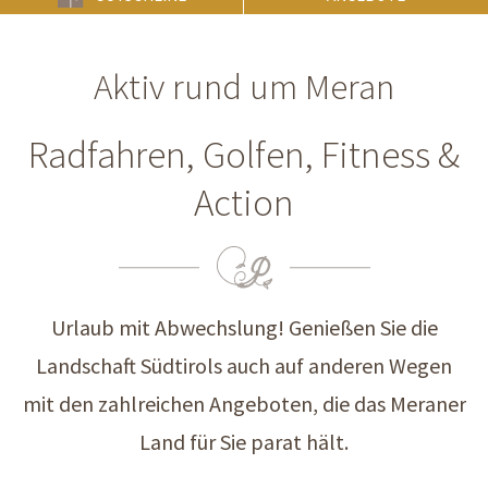
Aktiv rund um Meran
Radfahren, Golfen, Fitness &
Action
Urlaub mit Abwechslung! Genießen Sie die
Landschaft Südtirols auch auf anderen Wegen
mit den zahlreichen Angeboten, die das Meraner
Land für Sie parat hält.