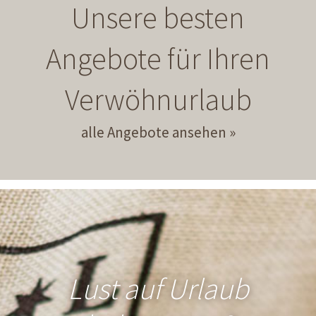
Unsere besten
Angebote für Ihren
Verwöhnurlaub
alle Angebote ansehen
Lust auf Urlaub