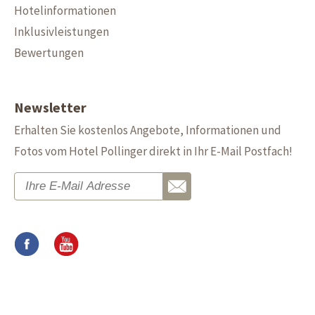
Hotelinformationen
Inklusivleistungen
Bewertungen
Newsletter
Erhalten Sie kostenlos Angebote, Informationen und
Fotos vom Hotel Pollinger direkt in Ihr E-Mail Postfach!