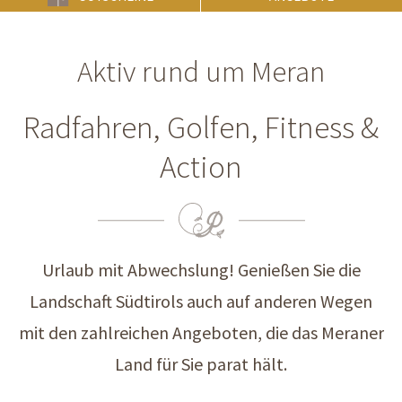
Aktiv rund um Meran
Radfahren, Golfen, Fitness &
Action
Urlaub mit Abwechslung! Genießen Sie die
Landschaft Südtirols auch auf anderen Wegen
mit den zahlreichen Angeboten, die das Meraner
Land für Sie parat hält.