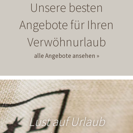
Unsere besten
Angebote für Ihren
Verwöhnurlaub
alle Angebote ansehen
Lust auf Urlaub