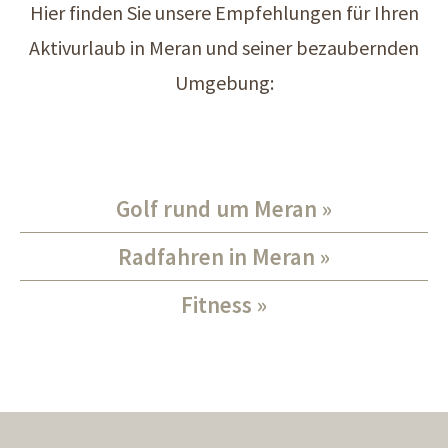
Hier finden Sie unsere Empfehlungen für Ihren
Aktivurlaub in Meran und seiner bezaubernden
Umgebung:
Golf rund um Meran
Radfahren in Meran
Fitness