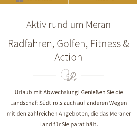
Aktiv rund um Meran
Radfahren, Golfen, Fitness &
Action
Urlaub mit Abwechslung! Genießen Sie die
Landschaft Südtirols auch auf anderen Wegen
mit den zahlreichen Angeboten, die das Meraner
Land für Sie parat hält.