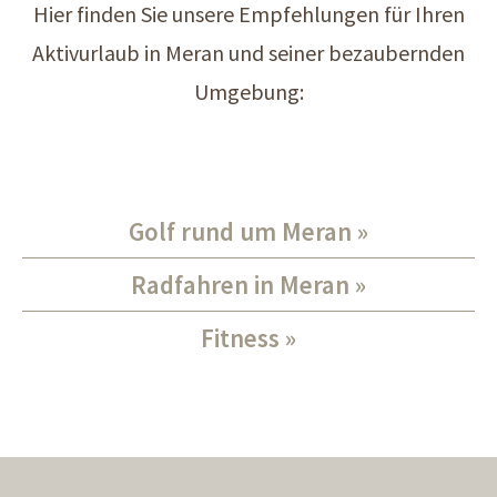
Hier finden Sie unsere Empfehlungen für Ihren
Aktivurlaub in Meran und seiner bezaubernden
Umgebung:
Golf rund um Meran
Radfahren in Meran
Fitness