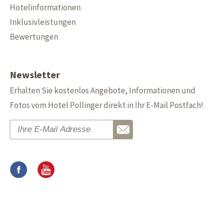
Hotelinformationen
Inklusivleistungen
Bewertungen
Newsletter
Erhalten Sie kostenlos Angebote, Informationen und
Fotos vom Hotel Pollinger direkt in Ihr E-Mail Postfach!