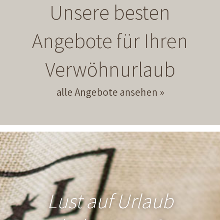
Unsere besten
Angebote für Ihren
Verwöhnurlaub
alle Angebote ansehen
Lust auf Urlaub