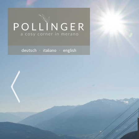
deutsch
italiano
english