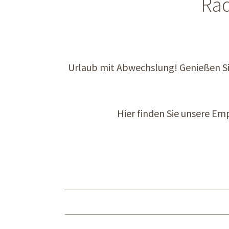
Rad
Urlaub mit Abwechslung! Genießen Si
Hier finden Sie unsere E