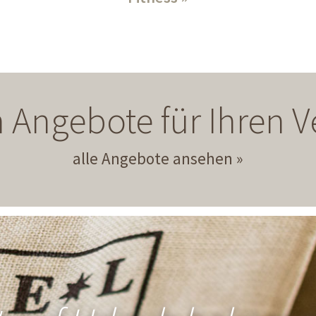
 Angebote für Ihren
alle Angebote ansehen