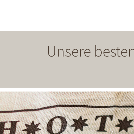
Unsere besten