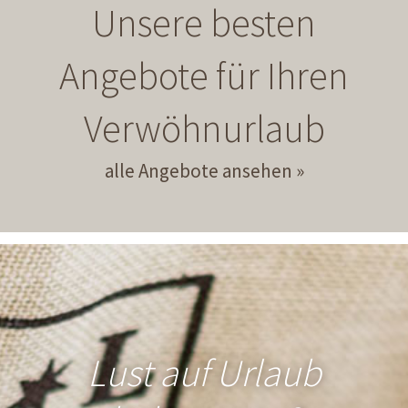
Unsere besten
Angebote für Ihren
Verwöhnurlaub
alle Angebote ansehen
Lust auf Urlaub