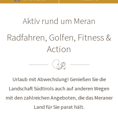
Aktiv rund um Meran
Radfahren, Golfen, Fitness &
Action
Urlaub mit Abwechslung! Genießen Sie die
Landschaft Südtirols auch auf anderen Wegen
mit den zahlreichen Angeboten, die das Meraner
Land für Sie parat hält.