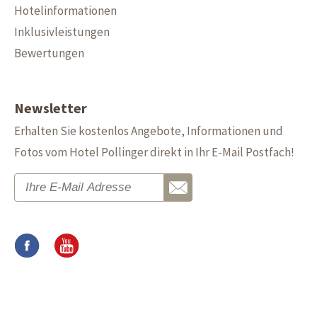
Hotelinformationen
Inklusivleistungen
Bewertungen
Newsletter
Erhalten Sie kostenlos Angebote, Informationen und
Fotos vom Hotel Pollinger direkt in Ihr E-Mail Postfach!