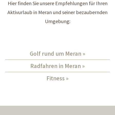
Hier finden Sie unsere Empfehlungen für Ihren
Aktivurlaub in Meran und seiner bezaubernden
Umgebung:
Golf rund um Meran
Radfahren in Meran
Fitness