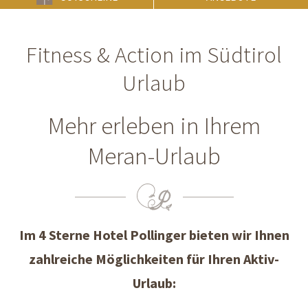
Fitness & Action im Südtirol
Urlaub
Mehr erleben in Ihrem
Meran-Urlaub
Im 4 Sterne Hotel Pollinger bieten wir Ihnen
zahlreiche Möglichkeiten für Ihren Aktiv-
Urlaub: