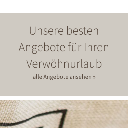
Unsere besten
Angebote für Ihren
Verwöhnurlaub
alle Angebote ansehen