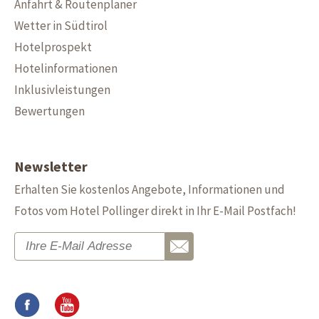
Anfahrt & Routenplaner
Wetter in Südtirol
Hotelprospekt
Hotelinformationen
Inklusivleistungen
Bewertungen
Newsletter
Erhalten Sie kostenlos Angebote, Informationen und
Fotos vom Hotel Pollinger direkt in Ihr E-Mail Postfach!