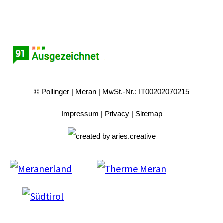
© Pollinger
Meran
MwSt.-Nr.: IT00202070215
Impressum
Privacy
Sitemap