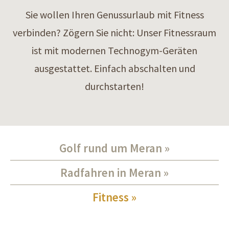
Sie wollen Ihren Genussurlaub mit Fitness
verbinden? Zögern Sie nicht: Unser Fitnessraum
ist mit modernen Technogym-Geräten
ausgestattet. Einfach abschalten und
durchstarten!
Golf rund um Meran
Radfahren in Meran
Fitness