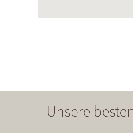
Unsere besten