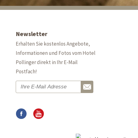
Newsletter
Erhalten Sie kostenlos Angebote,
Informationen und Fotos vom Hotel
Pollinger direkt in Ihr E-Mail
Postfach!