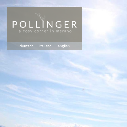
deutsch
italiano
english