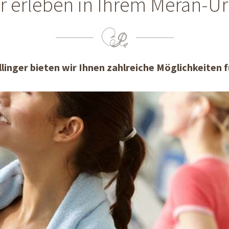
 erleben in Ihrem Meran-U
linger bieten wir Ihnen zahlreiche Möglichkeiten f