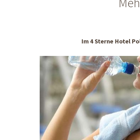
Mehr
Im 4 Sterne Hotel Pol