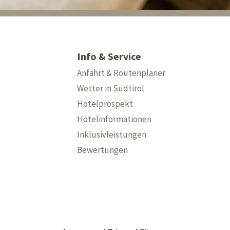
Info & Service
Anfahrt & Routenplaner
Wetter in Südtirol
Hotelprospekt
Hotelinformationen
Inklusivleistungen
Bewertungen