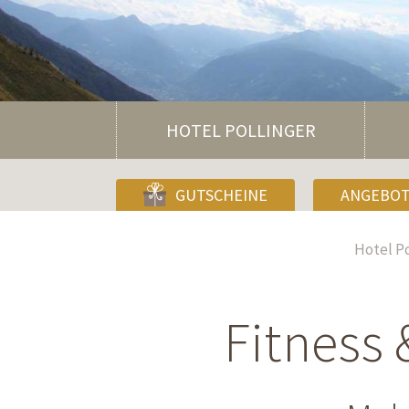
HOTEL POLLINGER
GUTSCHEINE
ANGEBO
Hotel Po
Fitness 