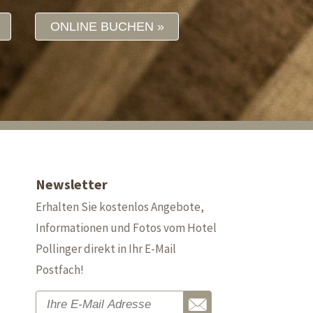
ONLINE BUCHEN
Newsletter
Erhalten Sie kostenlos Angebote,
Informationen und Fotos vom Hotel
Pollinger direkt in Ihr E-Mail
Postfach!