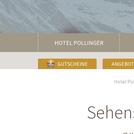
HOTEL POLLINGER
GUTSCHEINE
ANGEBO
Hotel Pol
Sehen