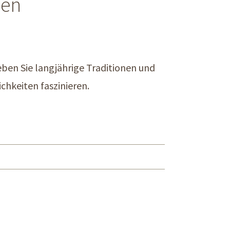
ben
eben Sie langjährige Traditionen und
chkeiten faszinieren.