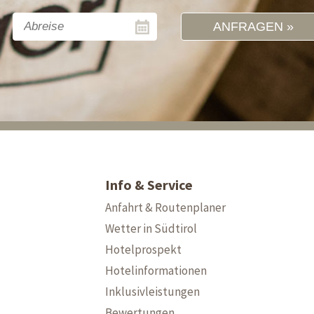
ANFRAGEN
Info & Service
Anfahrt & Routenplaner
Wetter in Südtirol
Hotelprospekt
Hotelinformationen
Inklusivleistungen
Bewertungen