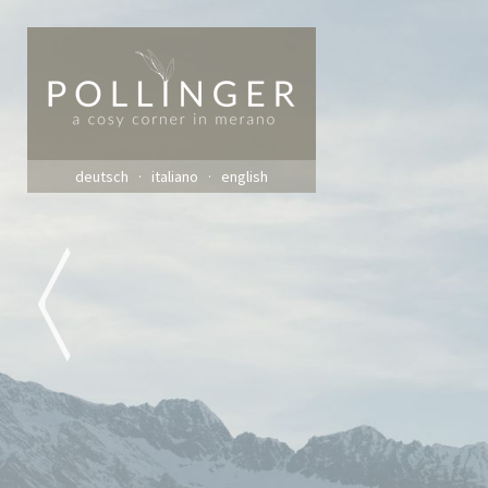
deutsch
italiano
english