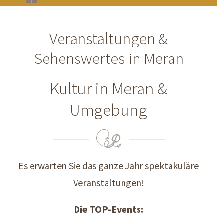
Veranstaltungen &
Sehenswertes in Meran
Kultur in Meran &
Umgebung
Es erwarten Sie das ganze Jahr spektakuläre
Veranstaltungen!
Die TOP-Events: