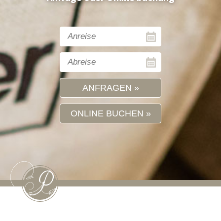
ANFRAGEN
ONLINE BUCHEN