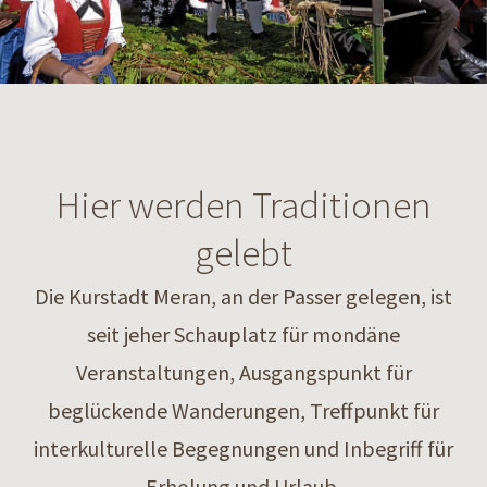
Hier werden Traditionen
gelebt
Die Kurstadt Meran, an der Passer gelegen, ist
seit jeher Schauplatz für mondäne
Veranstaltungen, Ausgangspunkt für
beglückende Wanderungen, Treffpunkt für
interkulturelle Begegnungen und Inbegriff für
Erholung und Urlaub.