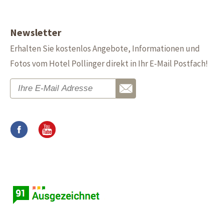
Newsletter
Erhalten Sie kostenlos Angebote, Informationen und
Fotos vom Hotel Pollinger direkt in Ihr E-Mail Postfach!