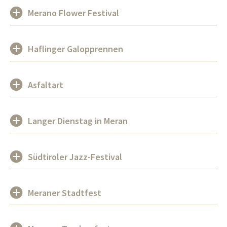
Merano Flower Festival
Haflinger Galopprennen
Asfaltart
Langer Dienstag in Meran
Südtiroler Jazz-Festival
Meraner Stadtfest