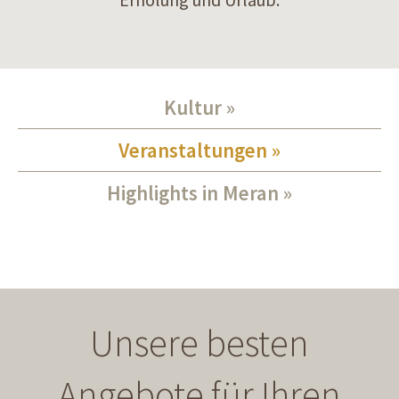
Kultur
Veranstaltungen
Highlights in Meran
Unsere besten
Angebote für Ihren