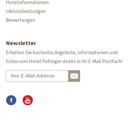
Hotelinformationen
Inklusivleistungen
Bewertungen
Newsletter
Erhalten Sie kostenlos Angebote, Informationen und
Fotos vom Hotel Pollinger direkt in Ihr E-Mail Postfach!