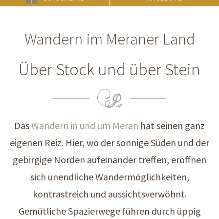
Wandern im Meraner Land
Über Stock und über Stein
Das
Wandern in und um Meran
hat seinen ganz
eigenen Reiz. Hier, wo der sonnige Süden und der
gebirgige Norden aufeinander treffen, eröffnen
sich unendliche Wandermöglichkeiten,
kontrastreich und aussichtsverwöhnt.
Gemütliche Spazierwege führen durch üppig