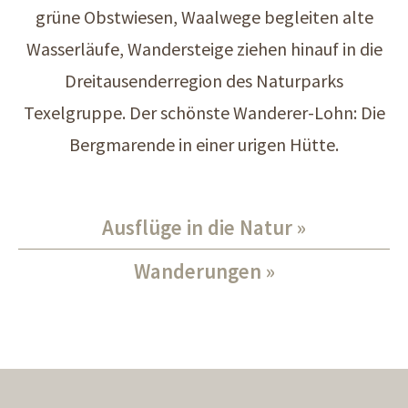
grüne Obstwiesen, Waalwege begleiten alte
Wasserläufe, Wandersteige ziehen hinauf in die
Dreitausenderregion des Naturparks
Texelgruppe. Der schönste Wanderer-Lohn: Die
Bergmarende in einer urigen Hütte.
Ausflüge in die Natur
Wanderungen