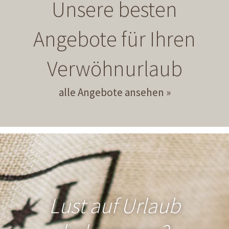
Unsere besten
Angebote für Ihren
Verwöhnurlaub
alle Angebote ansehen
Lust auf Urlaub