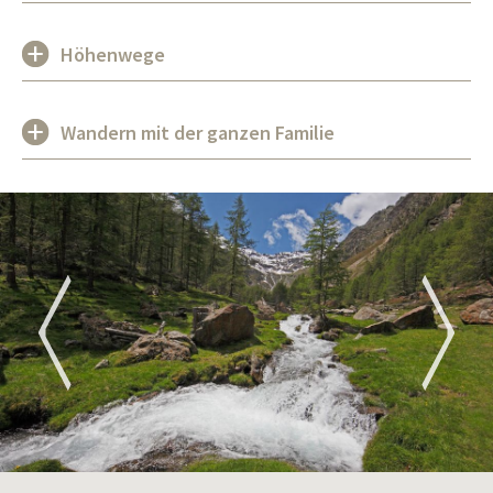
Höhenwege
Wandern mit der ganzen Familie