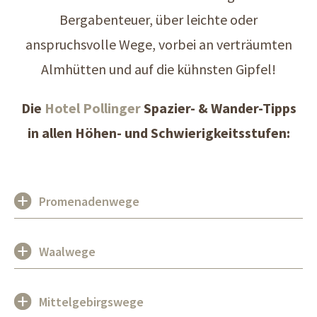
Bergabenteuer, über leichte oder
anspruchsvolle Wege, vorbei an verträumten
Almhütten und auf die kühnsten Gipfel!
Die
Hotel Pollinger
Spazier- & Wander-Tipps
in allen Höhen- und Schwierigkeitsstufen:
Promenadenwege
Waalwege
Mittelgebirgswege