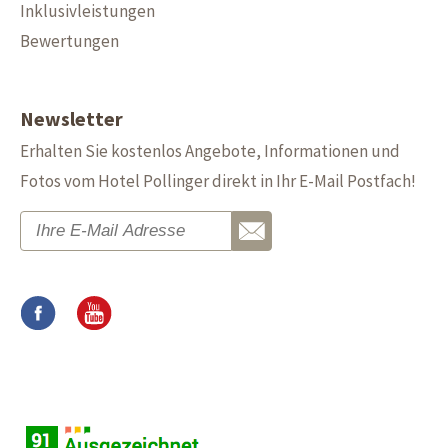
Inklusivleistungen
Bewertungen
Newsletter
Erhalten Sie kostenlos Angebote, Informationen und
Fotos vom Hotel Pollinger direkt in Ihr E-Mail Postfach!