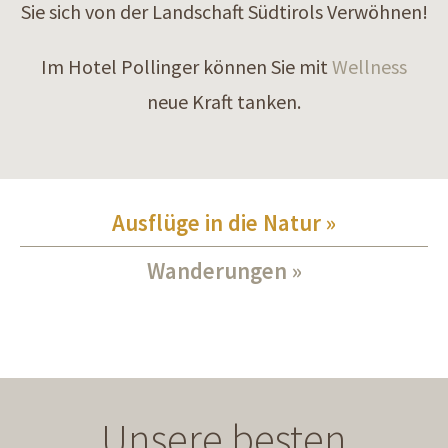
Sie sich von der Landschaft Südtirols Verwöhnen!
Im Hotel Pollinger können Sie mit
Wellness
neue Kraft tanken.
Ausflüge in die Natur
Wanderungen
Unsere besten