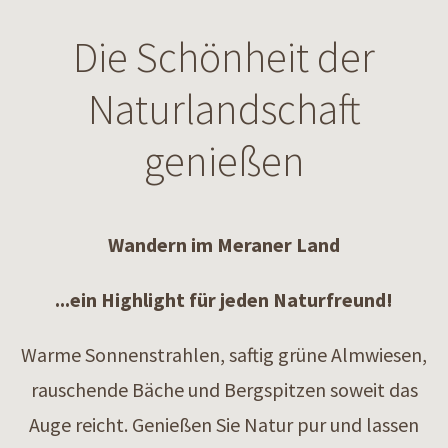
Die Schönheit der
Naturlandschaft
genießen
Wandern im Meraner Land
...ein Highlight für jeden Naturfreund!
Warme Sonnenstrahlen, saftig grüne Almwiesen,
rauschende Bäche und Bergspitzen soweit das
Auge reicht. Genießen Sie Natur pur und lassen