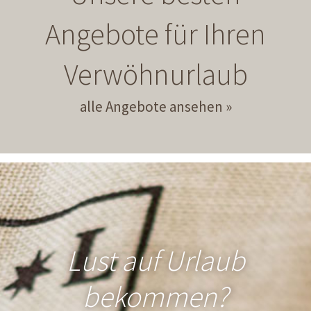
Angebote für Ihren
Verwöhnurlaub
alle Angebote ansehen
Lust auf Urlaub
bekommen?