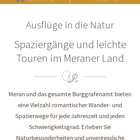
Ausflüge in die Natur
Spaziergänge und leichte
Touren im Meraner Land
Meran und das gesamte Burggrafenamt bieten
eine Vielzahl romantischer Wander- und
Spazierwege für jede Jahreszeit und jeden
Schwierigkeitsgrad. Erleben Sie
Naturbesonderheiten und unvergessliche