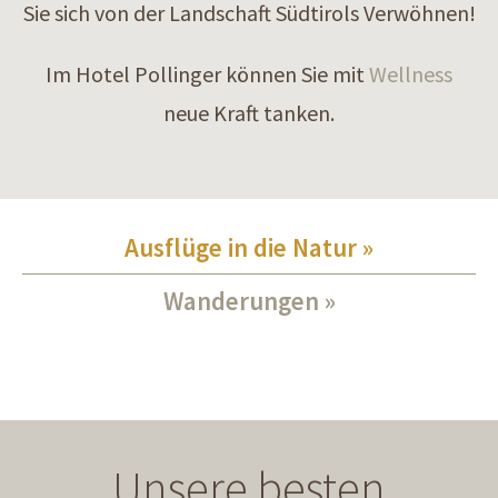
Sie sich von der Landschaft Südtirols Verwöhnen!
Im Hotel Pollinger können Sie mit
Wellness
neue Kraft tanken.
Ausflüge in die Natur
Wanderungen
Unsere besten