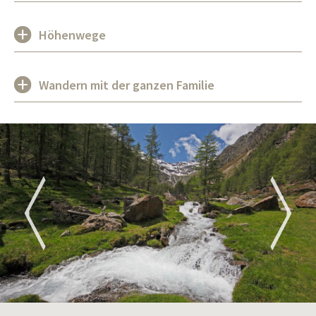
Höhenwege
Wandern mit der ganzen Familie