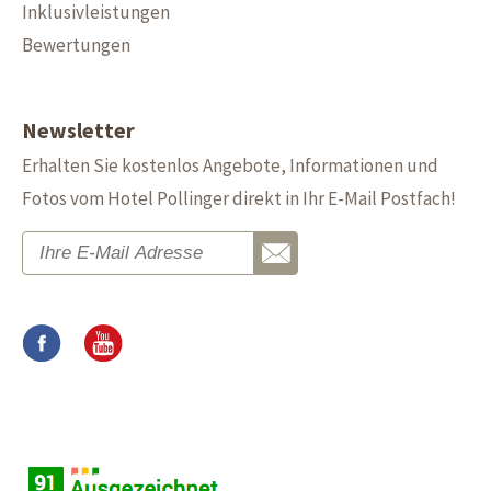
Inklusivleistungen
Bewertungen
Newsletter
Erhalten Sie kostenlos Angebote, Informationen und
Fotos vom Hotel Pollinger direkt in Ihr E-Mail Postfach!