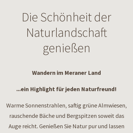
Die Schönheit der
Naturlandschaft
genießen
Wandern im Meraner Land
...ein Highlight für jeden Naturfreund!
Warme Sonnenstrahlen, saftig grüne Almwiesen,
rauschende Bäche und Bergspitzen soweit das
Auge reicht. Genießen Sie Natur pur und lassen