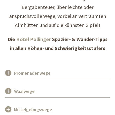
Bergabenteuer, über leichte oder
anspruchsvolle Wege, vorbei an verträumten
Almhütten und auf die kühnsten Gipfel!
Die
Hotel Pollinger
Spazier- & Wander-Tipps
in allen Höhen- und Schwierigkeitsstufen:
Promenadenwege
Waalwege
Mittelgebirgswege