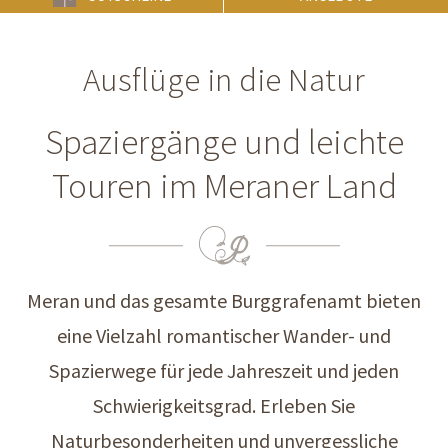
Ausflüge in die Natur
Spaziergänge und leichte
Touren im Meraner Land
Meran und das gesamte Burggrafenamt bieten
eine Vielzahl romantischer Wander- und
Spazierwege für jede Jahreszeit und jeden
Schwierigkeitsgrad. Erleben Sie
Naturbesonderheiten und unvergessliche