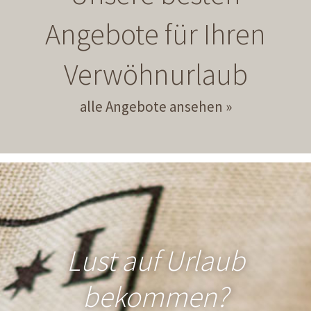
Angebote für Ihren
Verwöhnurlaub
alle Angebote ansehen
Lust auf Urlaub
bekommen?