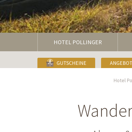
HOTEL POLLINGER
GUTSCHEINE
ANGEBO
Hotel Po
Wanderu