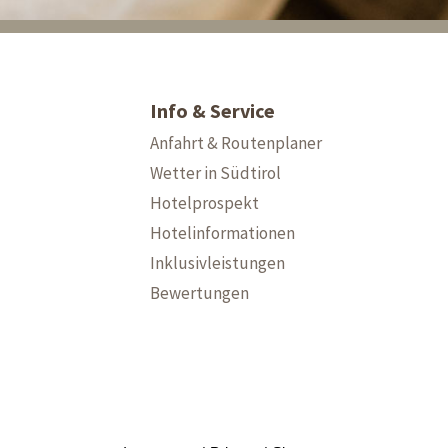
Info & Service
Anfahrt & Routenplaner
Wetter in Südtirol
Hotelprospekt
Hotelinformationen
Inklusivleistungen
Bewertungen