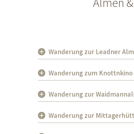
Almen &
Wanderung zur Leadner Alm
Wanderung zum Knottnkino 
Wanderung zur Waidmannal
Wanderung zur Mittagerhütt