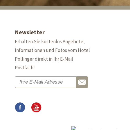
Newsletter
Erhalten Sie kostenlos Angebote,
Informationen und Fotos vom Hotel
Pollinger direkt in Ihr E-Mail
Postfach!