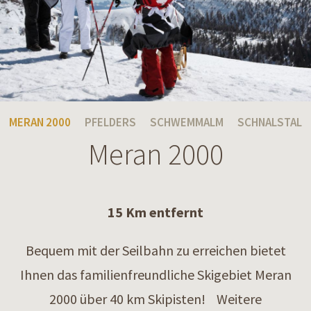
MERAN 2000
PFELDERS
SCHWEMMALM
SCHNALSTAL
Meran 2000
15 Km entfernt
Bequem mit der Seilbahn zu erreichen bietet
Ihnen das familienfreundliche Skigebiet Meran
2000 über 40 km Skipisten! Weitere