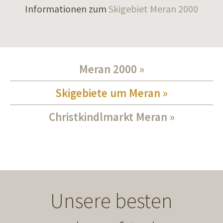
Informationen zum
Skigebiet Meran 2000
Meran 2000
Skigebiete um Meran
Christkindlmarkt Meran
Unsere besten