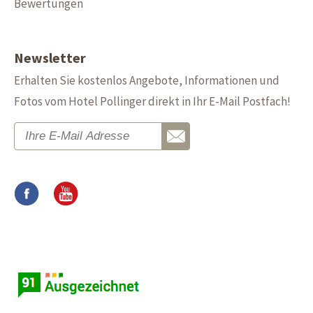
Bewertungen
Newsletter
Erhalten Sie kostenlos Angebote, Informationen und
Fotos vom Hotel Pollinger direkt in Ihr E-Mail Postfach!