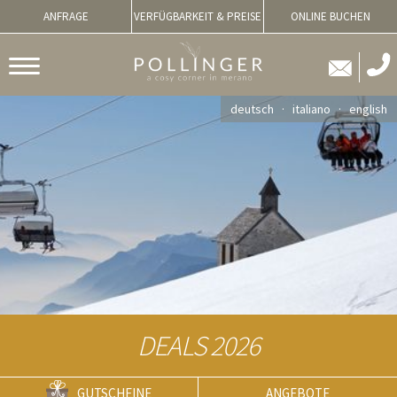
ANFRAGE
VERFÜGBARKEIT & PREISE
ONLINE BUCHEN
deutsch
italiano
english
DEALS 2026
GUTSCHEINE
ANGEBOTE