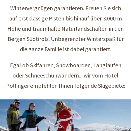
Wintervergnügen garantieren. Freuen Sie sich
auf erstklassige Pisten bis hinauf über 3.000 m
Höhe und traumhafte Naturlandschaften in den
Bergen Südtirols. Unbegrenzter Winterspaß für
die ganze Familie ist dabei garantiert.
Egal ob Skifahren, Snowboarden, Langlaufen
oder Schneeschuhwandern... wir vom Hotel
Pollinger empfehlen Ihnen folgende Skigebiete: