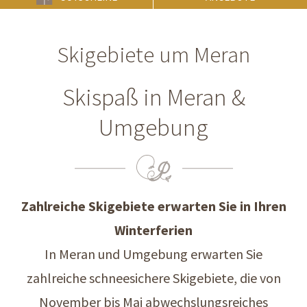
Skigebiete um Meran
Skispaß in Meran &
Umgebung
Zahlreiche Skigebiete erwarten Sie in Ihren
Winterferien
In Meran und Umgebung erwarten Sie
zahlreiche schneesichere Skigebiete, die von
November bis Mai abwechslungsreiches