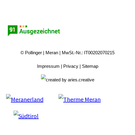
© Pollinger
Meran
MwSt.-Nr.: IT00202070215
Impressum
Privacy
Sitemap