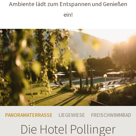
Ambiente lädt zum Entspannen und Genießen
ein!
PANORAMATERRASSE
LIEGEWIESE
FREISCHWIMMBAD
Die Hotel Pollinger