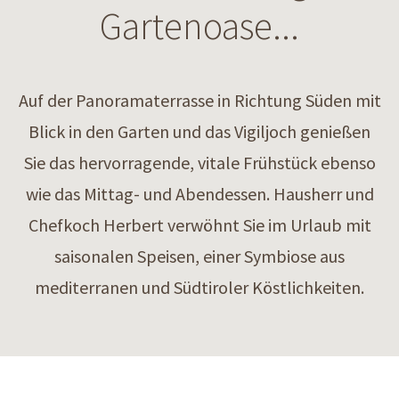
Gartenoase...
Auf der Panoramaterrasse in Richtung Süden mit
Blick in den Garten und das Vigiljoch genießen
Sie das hervorragende, vitale Frühstück ebenso
wie das Mittag- und Abendessen. Hausherr und
Chefkoch Herbert verwöhnt Sie im Urlaub mit
saisonalen Speisen, einer Symbiose aus
mediterranen und Südtiroler Köstlichkeiten.