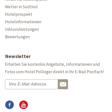
Wetter in Südtirol
Hotelprospekt
Hotelinformationen
Inklusivleistungen
Bewertungen
Newsletter
Erhalten Sie kostenlos Angebote, Informationen und
Fotos vom Hotel Pollinger direkt in Ihr E-Mail Postfach!