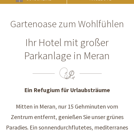
Gartenoase zum Wohlfühlen
Ihr Hotel mit großer
Parkanlage in Meran
Ein Refugium für Urlaubsträume
Mitten in Meran, nur 15 Gehminuten vom
Zentrum entfernt, genießen Sie unser grünes
Paradies. Ein sonnendurchflutetes, mediterranes