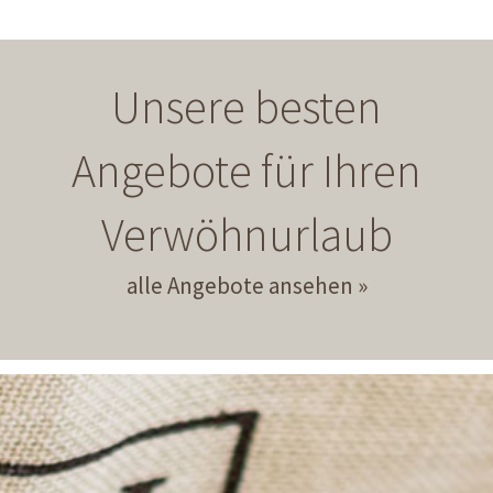
Unsere besten
Angebote für Ihren
Verwöhnurlaub
alle Angebote ansehen