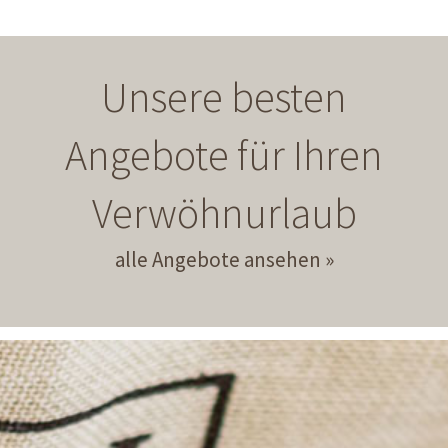
Unsere besten
Angebote für Ihren
Verwöhnurlaub
alle Angebote ansehen