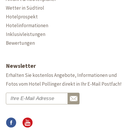
Wetter in Südtirol
Hotelprospekt
Hotelinformationen
Inklusivleistungen
Bewertungen
Newsletter
Erhalten Sie kostenlos Angebote, Informationen und
Fotos vom Hotel Pollinger direkt in Ihr E-Mail Postfach!