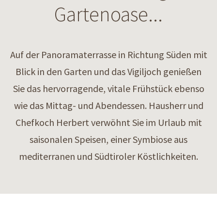
Gartenoase...
Auf der Panoramaterrasse in Richtung Süden mit
Blick in den Garten und das Vigiljoch genießen
Sie das hervorragende, vitale Frühstück ebenso
wie das Mittag- und Abendessen. Hausherr und
Chefkoch Herbert verwöhnt Sie im Urlaub mit
saisonalen Speisen, einer Symbiose aus
mediterranen und Südtiroler Köstlichkeiten.