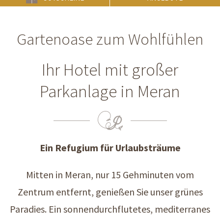
Gartenoase zum Wohlfühlen
Ihr Hotel mit großer
Parkanlage in Meran
Ein Refugium für Urlaubsträume
Mitten in Meran, nur 15 Gehminuten vom
Zentrum entfernt, genießen Sie unser grünes
Paradies. Ein sonnendurchflutetes, mediterranes