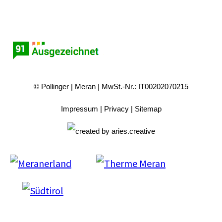
© Pollinger
Meran
MwSt.-Nr.: IT00202070215
Impressum
Privacy
Sitemap