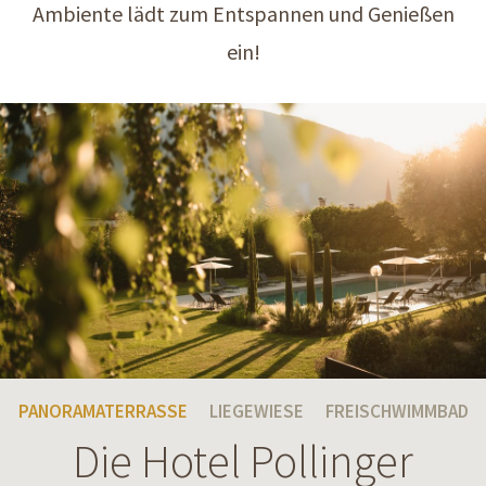
Ambiente lädt zum Entspannen und Genießen
ein!
PANORAMATERRASSE
LIEGEWIESE
FREISCHWIMMBAD
Die Hotel Pollinger