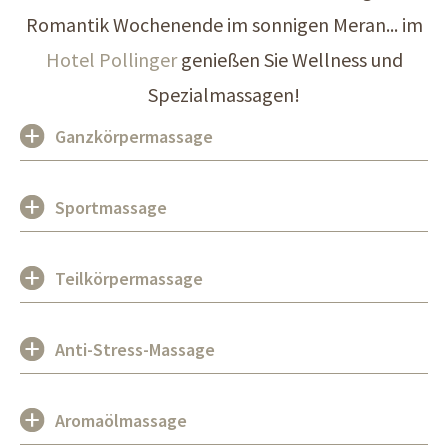
Romantik Wochenende im sonnigen Meran... im
Hotel Pollinger
genießen Sie Wellness und
Spezialmassagen!
Ganzkörpermassage
Sportmassage
Teilkörpermassage
Anti-Stress-Massage
Aromaölmassage