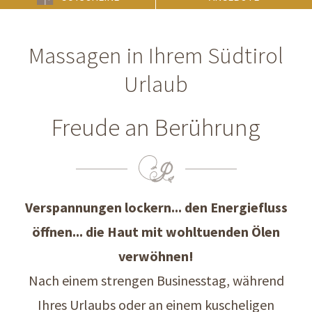
Massagen in Ihrem Südtirol
Urlaub
Freude an Berührung
Verspannungen lockern... den Energiefluss
öffnen... die Haut mit wohltuenden Ölen
verwöhnen!
Nach einem strengen Businesstag, während
Ihres Urlaubs oder an einem kuscheligen