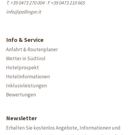
T. +39 0473 270 004
·
F +39 0473 210 665
info@
pollinger.it
Info & Service
Anfahrt & Routenplaner
Wetter in Südtirol
Hotelprospekt
Hotelinformationen
Inklusivleistungen
Bewertungen
Newsletter
Erhalten Sie kostenlos Angebote, Informationen und