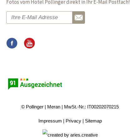
Fotos vom Hotel Pollinger direkt in Ihr E-Mail Postfach!
© Pollinger
Meran
MwSt.-Nr.: IT00202070215
Impressum
Privacy
Sitemap