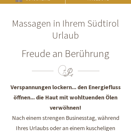
Massagen in Ihrem Südtirol
Urlaub
Freude an Berührung
Verspannungen lockern... den Energiefluss
öffnen... die Haut mit wohltuenden Ölen
verwöhnen!
Nach einem strengen Businesstag, während
Ihres Urlaubs oder an einem kuscheligen