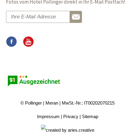
Fotos vom Hotel Pollinger direkt in Ihr E-Mail Postfach!
© Pollinger
Meran
MwSt.-Nr.: IT00202070215
Impressum
Privacy
Sitemap