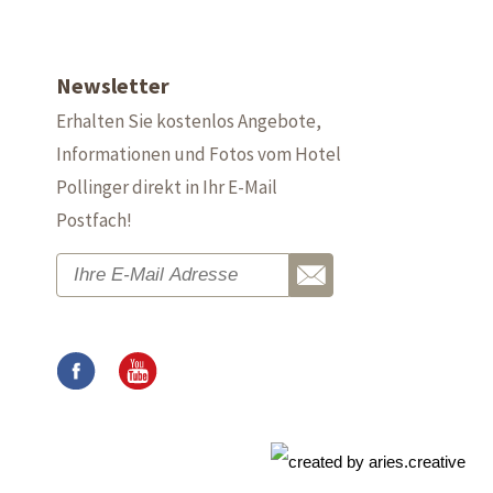
Newsletter
Erhalten Sie kostenlos Angebote,
Informationen und Fotos vom Hotel
Pollinger direkt in Ihr E-Mail
Postfach!