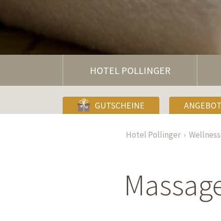
HOTEL POLLINGER
GUTSCHEINE
ANGEBO
Hotel Pollinger
Wellness
Massage