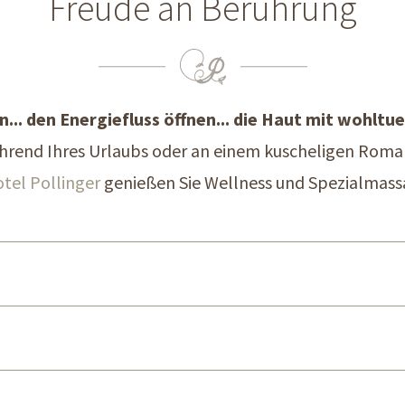
Freude an Berührung
... den Energiefluss öffnen... die Haut mit wohlt
hrend Ihres Urlaubs oder an einem kuscheligen Roma
tel Pollinger
genießen Sie Wellness und Spezialmass