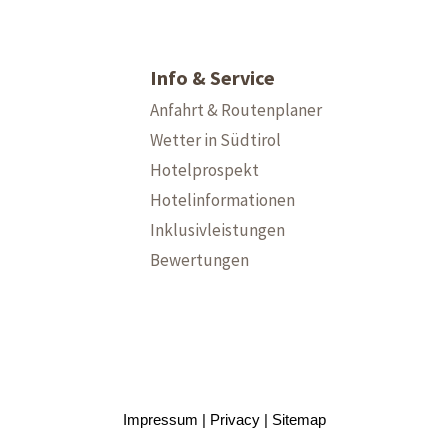
Info & Service
Anfahrt & Routenplaner
Wetter in Südtirol
Hotelprospekt
Hotelinformationen
Inklusivleistungen
Bewertungen
Impressum
Privacy
Sitemap