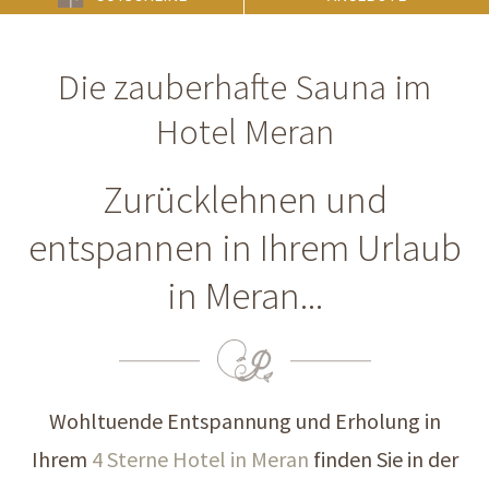
Die zauberhafte Sauna im
Hotel Meran
Zurücklehnen und
entspannen in Ihrem Urlaub
in Meran...
Wohltuende Entspannung und Erholung in
Ihrem
4 Sterne Hotel in Meran
finden Sie in der