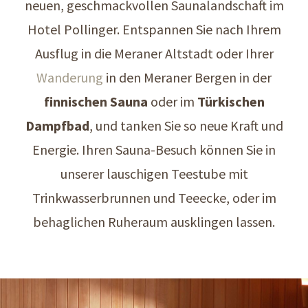
neuen, geschmackvollen Saunalandschaft im
Hotel Pollinger. Entspannen Sie nach Ihrem
Ausflug in die Meraner Altstadt oder Ihrer
Wanderung
in den Meraner Bergen in der
finnischen Sauna
oder im
Türkischen
Dampfbad
, und tanken Sie so neue Kraft und
Energie. Ihren Sauna-Besuch können Sie in
unserer lauschigen Teestube mit
Trinkwasserbrunnen und Teeecke, oder im
behaglichen Ruheraum ausklingen lassen.