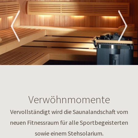
Verwöhnmomente
Vervollständigt wird die Saunalandschaft vom
neuen Fitnessraum für alle Sportbegeisterten
sowie einem Stehsolarium.