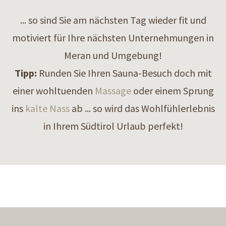
... so sind Sie am nächsten Tag wieder fit und
motiviert für Ihre nächsten Unternehmungen in
Meran und Umgebung!
Tipp:
Runden Sie Ihren Sauna-Besuch doch mit
einer wohltuenden
Massage
oder einem Sprung
ins
kalte Nass
ab ... so wird das Wohlfühlerlebnis
in Ihrem Südtirol Urlaub perfekt!