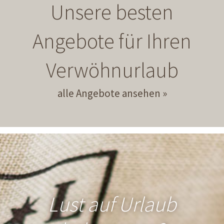
Unsere besten
Angebote für Ihren
Verwöhnurlaub
alle Angebote ansehen
Lust auf Urlaub