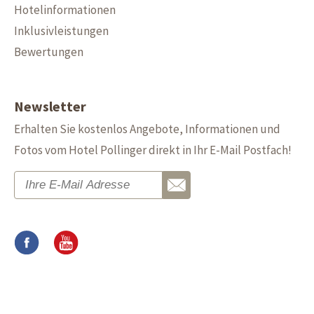
Hotelinformationen
Inklusivleistungen
Bewertungen
Newsletter
Erhalten Sie kostenlos Angebote, Informationen und
Fotos vom Hotel Pollinger direkt in Ihr E-Mail Postfach!