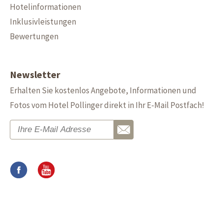
Hotelinformationen
Inklusivleistungen
Bewertungen
Newsletter
Erhalten Sie kostenlos Angebote, Informationen und
Fotos vom Hotel Pollinger direkt in Ihr E-Mail Postfach!