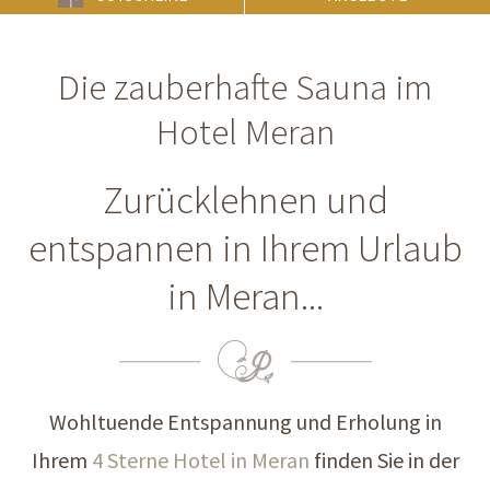
Die zauberhafte Sauna im
Hotel Meran
Zurücklehnen und
entspannen in Ihrem Urlaub
in Meran...
Wohltuende Entspannung und Erholung in
Ihrem
4 Sterne Hotel in Meran
finden Sie in der