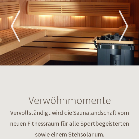
Verwöhnmomente
Vervollständigt wird die Saunalandschaft vom
neuen Fitnessraum für alle Sportbegeisterten
sowie einem Stehsolarium.