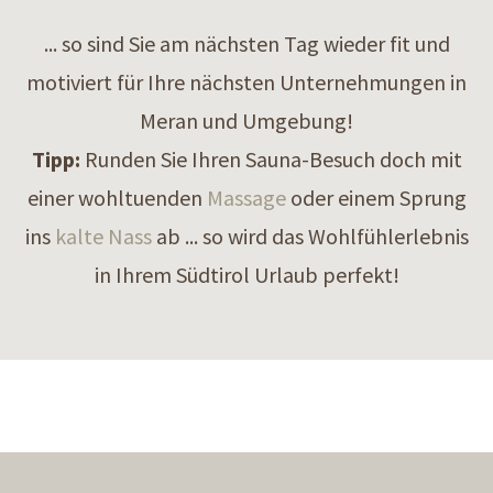
... so sind Sie am nächsten Tag wieder fit und
motiviert für Ihre nächsten Unternehmungen in
Meran und Umgebung!
Tipp:
Runden Sie Ihren Sauna-Besuch doch mit
einer wohltuenden
Massage
oder einem Sprung
ins
kalte Nass
ab ... so wird das Wohlfühlerlebnis
in Ihrem Südtirol Urlaub perfekt!