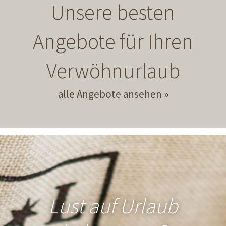
Unsere besten
Angebote für Ihren
Verwöhnurlaub
alle Angebote ansehen
Lust auf Urlaub