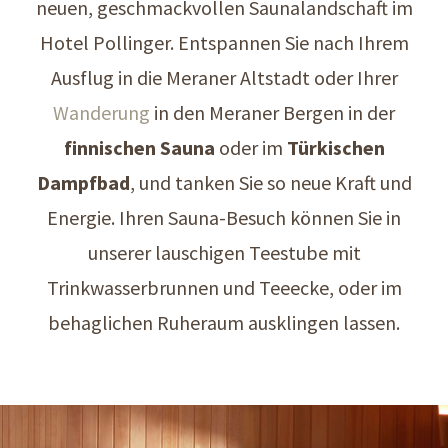
neuen, geschmackvollen Saunalandschaft im
Hotel Pollinger. Entspannen Sie nach Ihrem
Ausflug in die Meraner Altstadt oder Ihrer
Wanderung
in den Meraner Bergen in der
finnischen Sauna
oder im
Türkischen
Dampfbad
, und tanken Sie so neue Kraft und
Energie. Ihren Sauna-Besuch können Sie in
unserer lauschigen Teestube mit
Trinkwasserbrunnen und Teeecke, oder im
behaglichen Ruheraum ausklingen lassen.