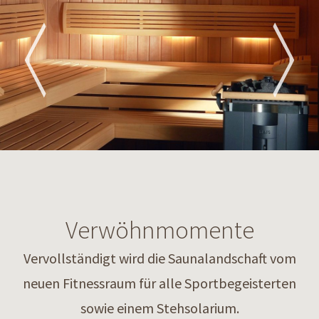
Verwöhnmomente
Vervollständigt wird die Saunalandschaft vom
neuen Fitnessraum für alle Sportbegeisterten
sowie einem Stehsolarium.