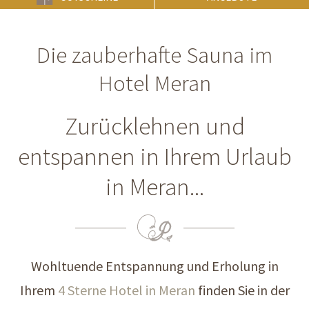
Die zauberhafte Sauna im
Hotel Meran
Zurücklehnen und
entspannen in Ihrem Urlaub
in Meran...
Wohltuende Entspannung und Erholung in
Ihrem
4 Sterne Hotel in Meran
finden Sie in der