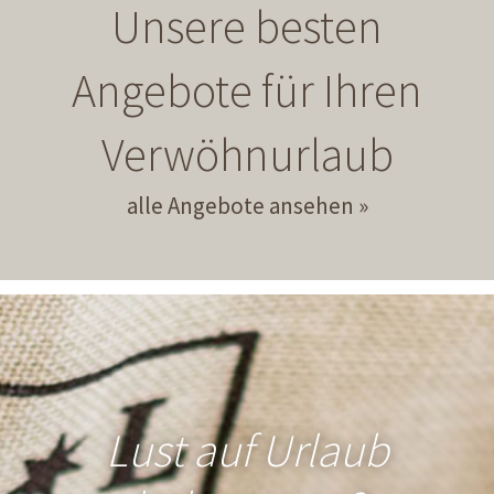
Unsere besten
Angebote für Ihren
Verwöhnurlaub
alle Angebote ansehen
Lust auf Urlaub