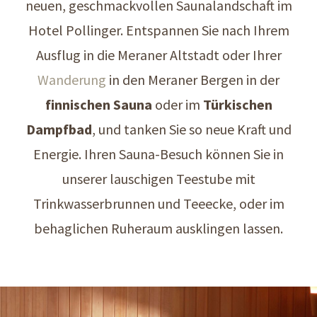
neuen, geschmackvollen Saunalandschaft im
Hotel Pollinger. Entspannen Sie nach Ihrem
Ausflug in die Meraner Altstadt oder Ihrer
Wanderung
in den Meraner Bergen in der
finnischen Sauna
oder im
Türkischen
Dampfbad
, und tanken Sie so neue Kraft und
Energie. Ihren Sauna-Besuch können Sie in
unserer lauschigen Teestube mit
Trinkwasserbrunnen und Teeecke, oder im
behaglichen Ruheraum ausklingen lassen.