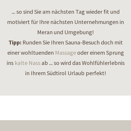
... so sind Sie am nächsten Tag wieder fit und
motiviert für Ihre nächsten Unternehmungen in
Meran und Umgebung!
Tipp:
Runden Sie Ihren Sauna-Besuch doch mit
einer wohltuenden
Massage
oder einem Sprung
ins
kalte Nass
ab ... so wird das Wohlfühlerlebnis
in Ihrem Südtirol Urlaub perfekt!