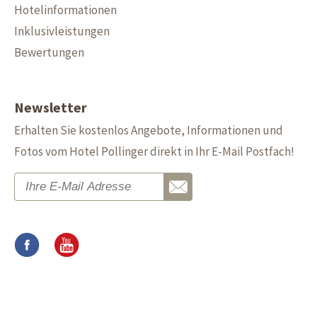
Hotelinformationen
Inklusivleistungen
Bewertungen
Newsletter
Erhalten Sie kostenlos Angebote, Informationen und
Fotos vom Hotel Pollinger direkt in Ihr E-Mail Postfach!