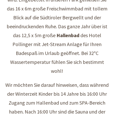
das 16 x 6m große Freischwimmbad mit tollem
Blick auf die Südtiroler Bergwellt und der
beeindruckenden Ruhe. Das ganze Jahr über ist
das 12,5 x 5m große
Hallenbad
des Hotel
Pollinger mit Jet-Stream Anlage für Ihren
Badespaß im Urlaub geöffnet. Bei 32°C
Wassertemperatur fühlen Sie sich bestimmt
wohl!
Wir möchten Sie darauf hinweisen, dass während
der Winterzeit Kinder bis 14 Jahre bis 16:00 Uhr
Zugang zum Hallenbad und zum SPA-Bereich
haben. Nach 16:00 Uhr sind die Sauna und der