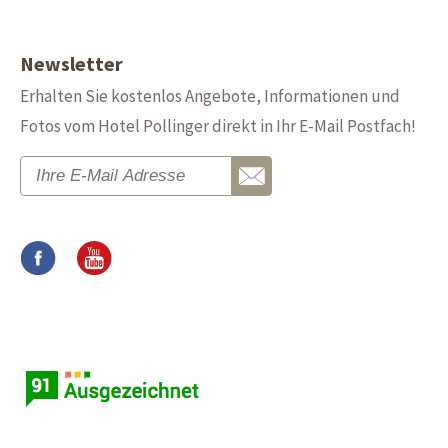
Newsletter
Erhalten Sie kostenlos Angebote, Informationen und
Fotos vom Hotel Pollinger direkt in Ihr E-Mail Postfach!