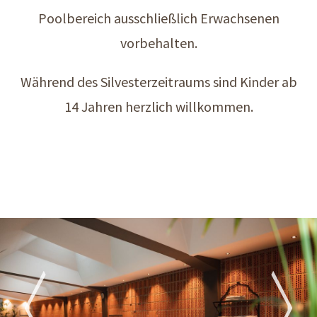
Poolbereich ausschließlich Erwachsenen
vorbehalten.
Während des Silvesterzeitraums sind Kinder ab
14 Jahren herzlich willkommen.