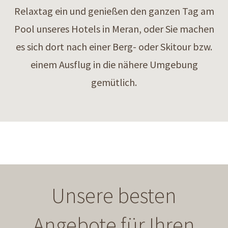
Relaxtag ein und genießen den ganzen Tag am
Pool unseres Hotels in Meran, oder Sie machen
es sich dort nach einer Berg- oder Skitour bzw.
einem Ausflug in die nähere Umgebung
gemütlich.
Unsere besten
Angebote für Ihren