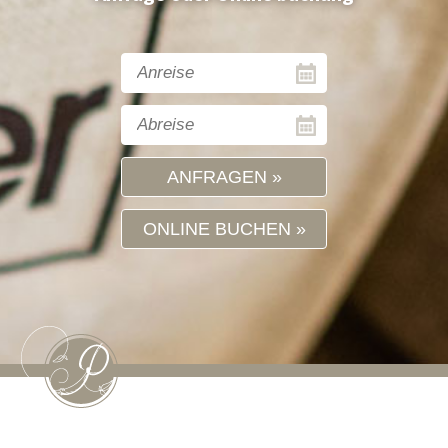
ANFRAGEN
ONLINE BUCHEN