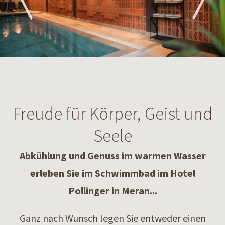
Freude für Körper, Geist und
Seele
Abkühlung und Genuss im warmen Wasser
erleben Sie im Schwimmbad im Hotel
Pollinger in Meran...
Ganz nach Wunsch legen Sie entweder einen