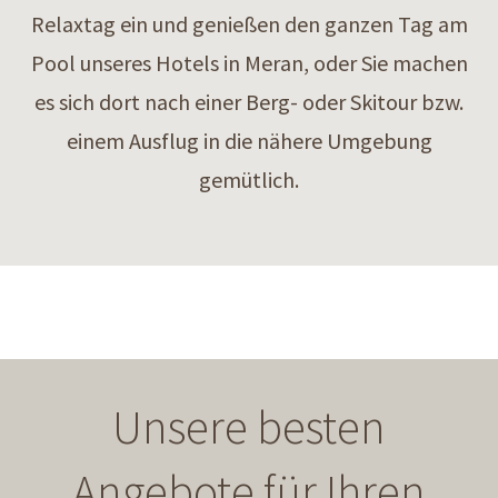
Relaxtag ein und genießen den ganzen Tag am
Pool unseres Hotels in Meran, oder Sie machen
es sich dort nach einer Berg- oder Skitour bzw.
einem Ausflug in die nähere Umgebung
gemütlich.
Unsere besten
Angebote für Ihren