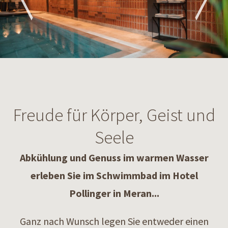
Freude für Körper, Geist und
Seele
Abkühlung und Genuss im warmen Wasser
erleben Sie im Schwimmbad im Hotel
Pollinger in Meran...
Ganz nach Wunsch legen Sie entweder einen