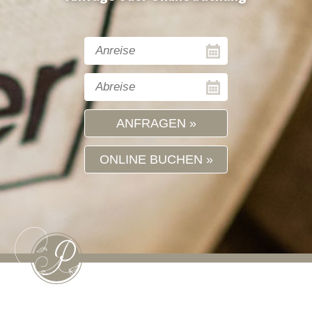
ANFRAGEN
ONLINE BUCHEN