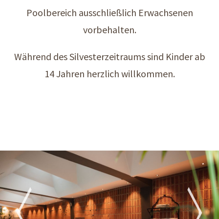
Poolbereich ausschließlich Erwachsenen
vorbehalten.
Während des Silvesterzeitraums sind Kinder ab
14 Jahren herzlich willkommen.