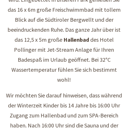
das 16 x 6m große Freischwimmbad mit tollem
Blick auf die Südtiroler Bergwellt und der
beeindruckenden Ruhe. Das ganze Jahr über ist
das 12,5 x 5m große
Hallenbad
des Hotel
Pollinger mit Jet-Stream Anlage für Ihren
Badespaß im Urlaub geöffnet. Bei 32°C
Wassertemperatur fühlen Sie sich bestimmt
wohl!
Wir möchten Sie darauf hinweisen, dass während
der Winterzeit Kinder bis 14 Jahre bis 16:00 Uhr
Zugang zum Hallenbad und zum SPA-Bereich
haben. Nach 16:00 Uhr sind die Sauna und der