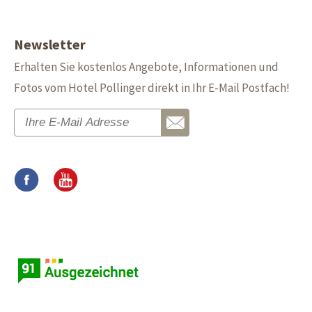
Newsletter
Erhalten Sie kostenlos Angebote, Informationen und
Fotos vom Hotel Pollinger direkt in Ihr E-Mail Postfach!