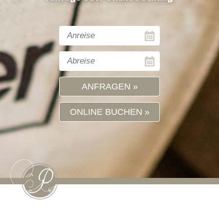
ANFRAGEN
ONLINE BUCHEN