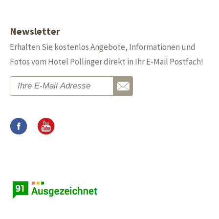
Newsletter
Erhalten Sie kostenlos Angebote, Informationen und
Fotos vom Hotel Pollinger direkt in Ihr E-Mail Postfach!