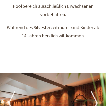
Poolbereich ausschließlich Erwachsenen
vorbehalten.
Während des Silvesterzeitraums sind Kinder ab
14 Jahren herzlich willkommen.