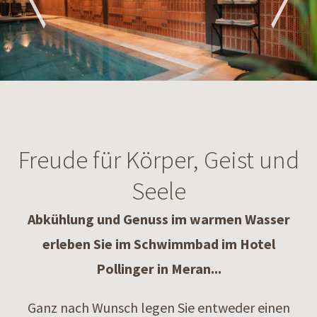
Freude für Körper, Geist und
Seele
Abkühlung und Genuss im warmen Wasser
erleben Sie im Schwimmbad im Hotel
Pollinger in Meran...
Ganz nach Wunsch legen Sie entweder einen