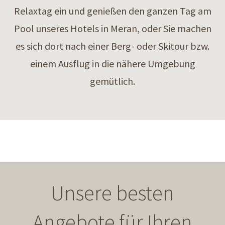
Relaxtag ein und genießen den ganzen Tag am
Pool unseres Hotels in Meran, oder Sie machen
es sich dort nach einer Berg- oder Skitour bzw.
einem Ausflug in die nähere Umgebung
gemütlich.
Unsere besten
Angebote für Ihren