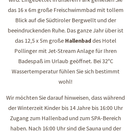
das 16 x 6m große Freischwimmbad mit tollem
Blick auf die Südtiroler Bergwellt und der
beeindruckenden Ruhe. Das ganze Jahr über ist
das 12,5 x 5m große
Hallenbad
des Hotel
Pollinger mit Jet-Stream Anlage für Ihren
Badespaß im Urlaub geöffnet. Bei 32°C
Wassertemperatur fühlen Sie sich bestimmt
wohl!
Wir möchten Sie darauf hinweisen, dass während
der Winterzeit Kinder bis 14 Jahre bis 16:00 Uhr
Zugang zum Hallenbad und zum SPA-Bereich
haben. Nach 16:00 Uhr sind die Sauna und der