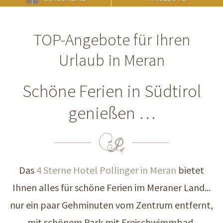
TOP-Angebote für Ihren
Urlaub in Meran
Schöne Ferien in Südtirol
genießen …
Das
4 Sterne Hotel Pollinger in Meran
bietet
Ihnen alles für schöne Ferien im Meraner Land...
nur ein paar Gehminuten vom Zentrum entfernt,
mit schönem Park mit Freischwimmbad,