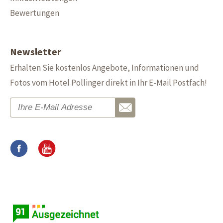
Bewertungen
Newsletter
Erhalten Sie kostenlos Angebote, Informationen und
Fotos vom Hotel Pollinger direkt in Ihr E-Mail Postfach!