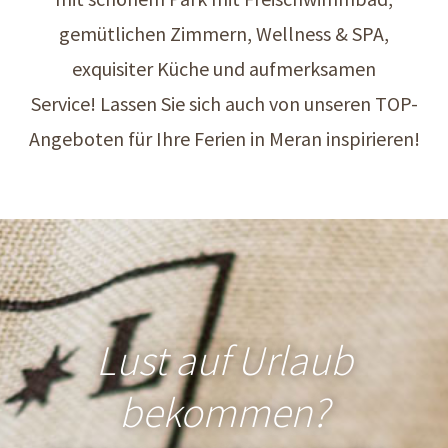
gemütlichen Zimmern, Wellness & SPA,
exquisiter Küche und aufmerksamen
Service! Lassen Sie sich auch von unseren TOP-
Angeboten für Ihre Ferien in Meran inspirieren!
Lust auf Urlaub
bekommen?