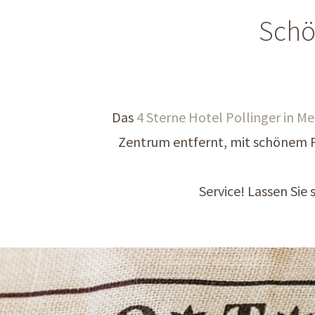
Schö
Das
4 Sterne Hotel Pollinger in M
Zentrum entfernt, mit schönem P
Service! Lassen Sie