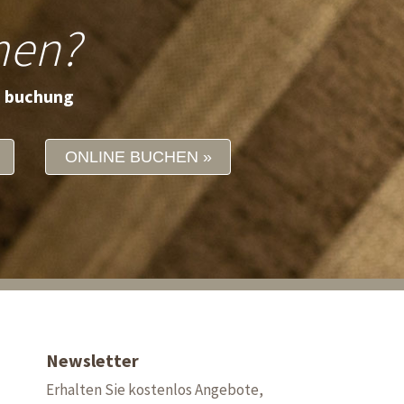
men?
e buchung
ONLINE BUCHEN
Newsletter
Erhalten Sie kostenlos Angebote,