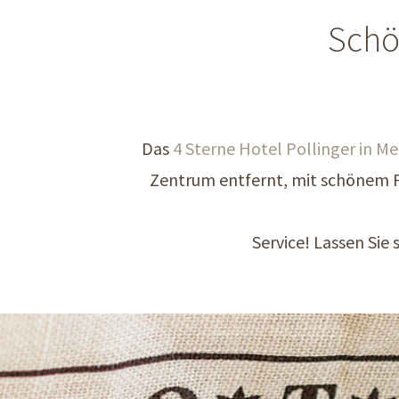
Schö
Das
4 Sterne Hotel Pollinger in M
Zentrum entfernt, mit schönem P
Service! Lassen Sie