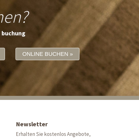
men?
e buchung
ONLINE BUCHEN
Newsletter
Erhalten Sie kostenlos Angebote,