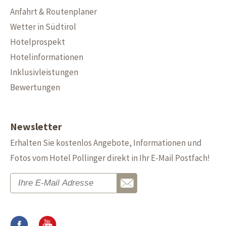
Anfahrt & Routenplaner
Wetter in Südtirol
Hotelprospekt
Hotelinformationen
Inklusivleistungen
Bewertungen
Newsletter
Erhalten Sie kostenlos Angebote, Informationen und
Fotos vom Hotel Pollinger direkt in Ihr E-Mail Postfach!