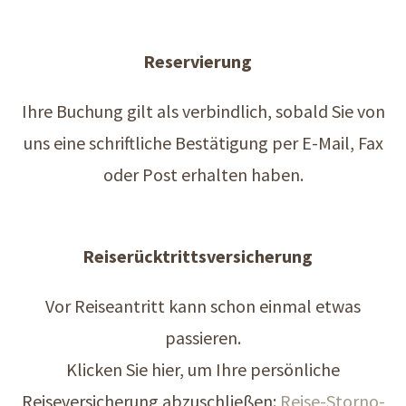
Reservierung
Ihre Buchung gilt als verbindlich, sobald Sie von
uns eine schriftliche Bestätigung per E-Mail, Fax
oder Post erhalten haben.
Reiserücktrittsversicherung
Vor Reiseantritt kann schon einmal etwas
passieren.
Klicken Sie hier, um Ihre persönliche
Reiseversicherung abzuschließen:
Reise-Storno-