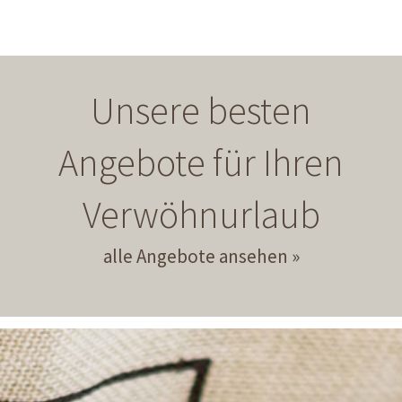
Unsere besten
Angebote für Ihren
Verwöhnurlaub
alle Angebote ansehen