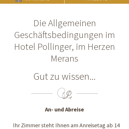
Die Allgemeinen
Geschäftsbedingungen im
Hotel Pollinger, im Herzen
Merans
Gut zu wissen...
An- und Abreise
Ihr Zimmer steht Ihnen am Anreisetag ab 14