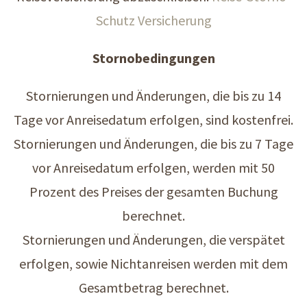
Schutz Versicherung
Stornobedingungen
Stornierungen und Änderungen, die bis zu 14
Tage vor Anreisedatum erfolgen, sind kostenfrei.
Stornierungen und Änderungen, die bis zu 7 Tage
vor Anreisedatum erfolgen, werden mit 50
Prozent des Preises der gesamten Buchung
berechnet.
Stornierungen und Änderungen, die verspätet
erfolgen, sowie Nichtanreisen werden mit dem
Gesamtbetrag berechnet.