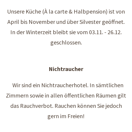
Unsere Küche (À la carte & Halbpension) ist von
April bis November und über Silvester geöffnet.
In der Winterzeit bleibt sie vom 03.11. - 26.12.
geschlossen.
Nichtraucher
Wir sind ein Nichtraucherhotel. In sämtlichen
Zimmern sowie in allen öffentlichen Räumen gilt
das Rauchverbot. Rauchen können Sie jedoch
gern im Freien!