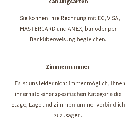
Zahlungsarten
Sie können Ihre Rechnung mit EC, VISA,
MASTERCARD und AMEX, bar oder per
Banküberweisung begleichen.
Zimmernummer
Es ist uns leider nicht immer möglich, Ihnen
innerhalb einer spezifischen Kategorie die
Etage, Lage und Zimmernummer verbindlich
zuzusagen.