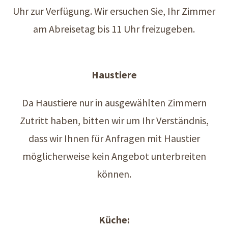
Uhr zur Verfügung. Wir ersuchen Sie, Ihr Zimmer
am Abreisetag bis 11 Uhr freizugeben.
Haustiere
Da Haustiere nur in ausgewählten Zimmern
Zutritt haben, bitten wir um Ihr Verständnis,
dass wir Ihnen für Anfragen mit Haustier
möglicherweise kein Angebot unterbreiten
können.
Küche: