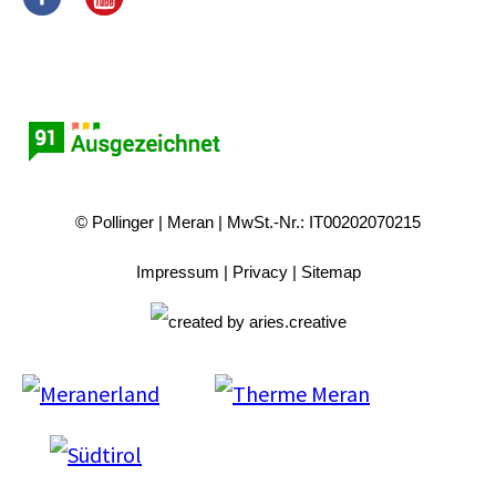
© Pollinger
Meran
MwSt.-Nr.: IT00202070215
Impressum
Privacy
Sitemap