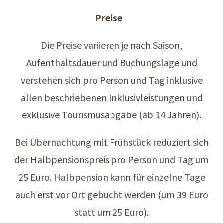
Preise
Die Preise variieren je nach Saison,
Aufenthaltsdauer und Buchungslage und
verstehen sich pro Person und Tag inklusive
allen beschriebenen Inklusivleistungen und
exklusive Tourismusabgabe (ab 14 Jahren).
Bei Übernachtung mit Frühstück reduziert sich
der Halbpensionspreis pro Person und Tag um
25 Euro. Halbpension kann für einzelne Tage
auch erst vor Ort gebucht werden (um 39 Euro
statt um 25 Euro).