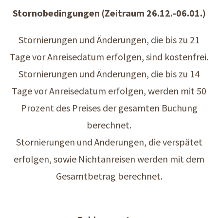
Stornobedingungen (Zeitraum 26.12.-06.01.)
Stornierungen und Änderungen, die bis zu 21
Tage vor Anreisedatum erfolgen, sind kostenfrei.
Stornierungen und Änderungen, die bis zu 14
Tage vor Anreisedatum erfolgen, werden mit 50
Prozent des Preises der gesamten Buchung
berechnet.
Stornierungen und Änderungen, die verspätet
erfolgen, sowie Nichtanreisen werden mit dem
Gesamtbetrag berechnet.