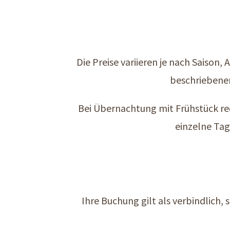
Die Preise variieren je nach Saison
beschriebenen
Bei Übernachtung mit Frühstück re
einzelne Tag
Ihre Buchung gilt als verbindlich, 