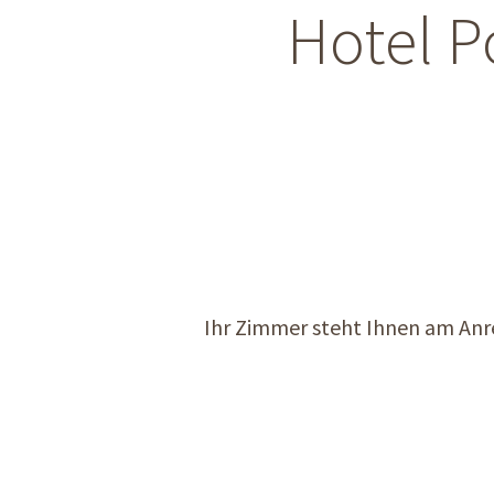
Hotel P
Ihr Zimmer steht Ihnen am Anrei