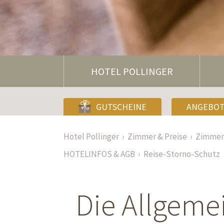
HOTEL POLLINGER
GUTSCHEINE
ANGEBO
Hotel Pollinger
Zimmer & Preise
Zimmer 
HOTELINFOS & AGB
Reise-Storno-Schutz
Die Allgeme