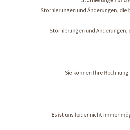
Stornierungen und Änderungen, die b
Stornierungen und Änderungen, 
Sie können Ihre Rechnung 
Es ist uns leider nicht immer mö