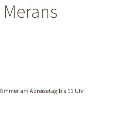
n Merans
 Zimmer am Abreisetag bis 11 Uhr