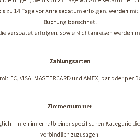
is zu 14 Tage vor Anreisedatum erfolgen, werden mit
Buchung berechnet.
die verspätet erfolgen, sowie Nichtanreisen werden 
Zahlungsarten
mit EC, VISA, MASTERCARD und AMEX, bar oder per B
Zimmernummer
glich, Ihnen innerhalb einer spezifischen Kategorie
verbindlich zuzusagen.