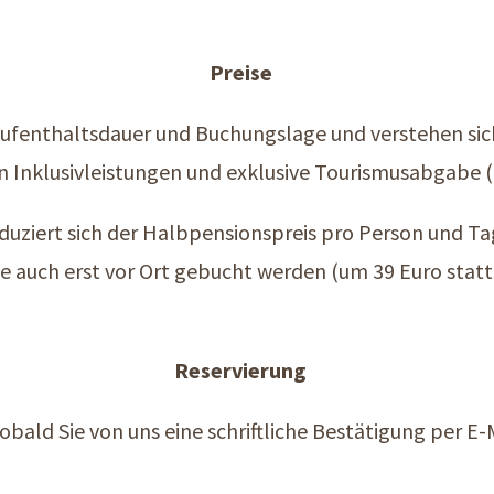
Preise
, Aufenthaltsdauer und Buchungslage und verstehen sic
 Inklusivleistungen und exklusive Tourismusabgabe (
duziert sich der Halbpensionspreis pro Person und Ta
e auch erst vor Ort gebucht werden (um 39 Euro statt
Reservierung
sobald Sie von uns eine schriftliche Bestätigung per E