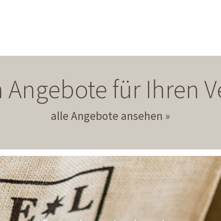
 Angebote für Ihren
alle Angebote ansehen