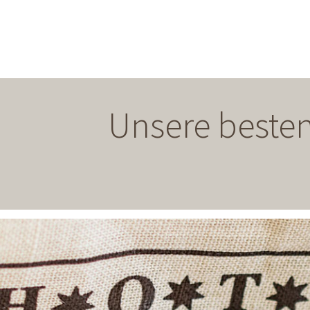
Unsere besten