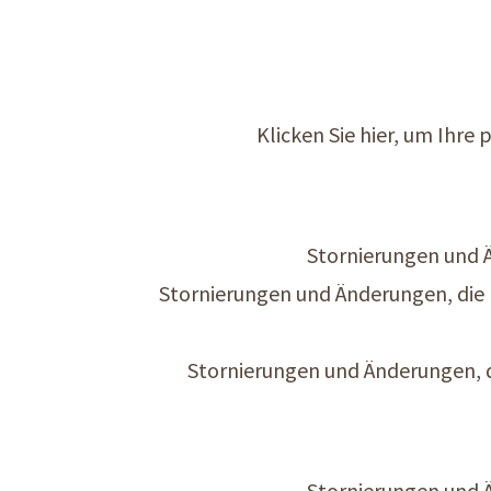
Klicken Sie hier, um Ihre
Stornierungen und Ä
Stornierungen und Änderungen, die 
Stornierungen und Änderungen, 
Stornierungen und Ä