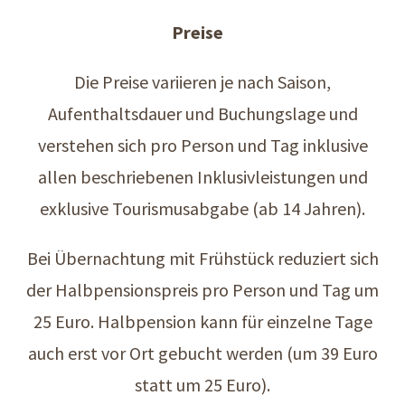
Preise
Die Preise variieren je nach Saison,
Aufenthaltsdauer und Buchungslage und
verstehen sich pro Person und Tag inklusive
allen beschriebenen Inklusivleistungen und
exklusive Tourismusabgabe (ab 14 Jahren).
Bei Übernachtung mit Frühstück reduziert sich
der Halbpensionspreis pro Person und Tag um
25 Euro. Halbpension kann für einzelne Tage
auch erst vor Ort gebucht werden (um 39 Euro
statt um 25 Euro).