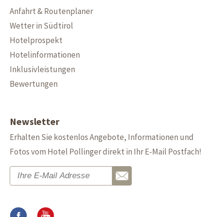
Anfahrt & Routenplaner
Wetter in Südtirol
Hotelprospekt
Hotelinformationen
Inklusivleistungen
Bewertungen
Newsletter
Erhalten Sie kostenlos Angebote, Informationen und
Fotos vom Hotel Pollinger direkt in Ihr E-Mail Postfach!