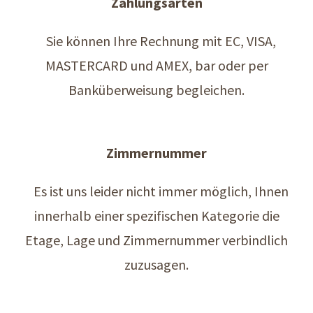
Zahlungsarten
Sie können Ihre Rechnung mit EC, VISA,
MASTERCARD und AMEX, bar oder per
Banküberweisung begleichen.
Zimmernummer
Es ist uns leider nicht immer möglich, Ihnen
innerhalb einer spezifischen Kategorie die
Etage, Lage und Zimmernummer verbindlich
zuzusagen.