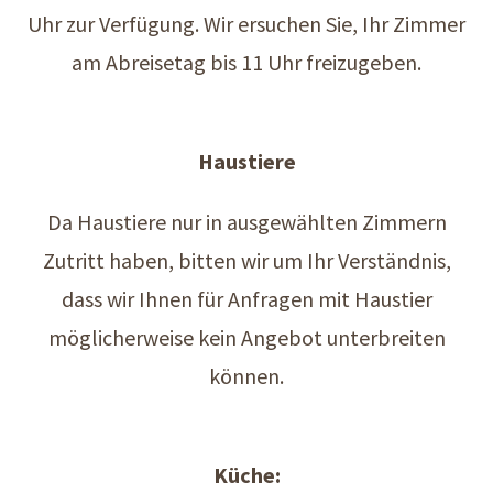
Uhr zur Verfügung. Wir ersuchen Sie, Ihr Zimmer
am Abreisetag bis 11 Uhr freizugeben.
Haustiere
Da Haustiere nur in ausgewählten Zimmern
Zutritt haben, bitten wir um Ihr Verständnis,
dass wir Ihnen für Anfragen mit Haustier
möglicherweise kein Angebot unterbreiten
können.
Küche: