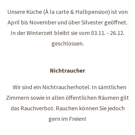
Unsere Küche (À la carte & Halbpension) ist von
April bis November und über Silvester geöffnet.
In der Winterzeit bleibt sie vom 03.11. - 26.12.
geschlossen.
Nichtraucher
Wir sind ein Nichtraucherhotel. In sämtlichen
Zimmern sowie in allen öffentlichen Räumen gilt
das Rauchverbot. Rauchen können Sie jedoch
gern im Freien!