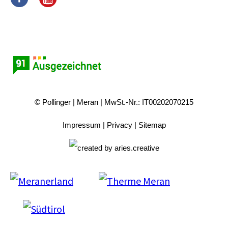
© Pollinger
Meran
MwSt.-Nr.: IT00202070215
Impressum
Privacy
Sitemap