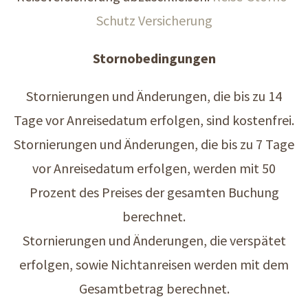
Schutz Versicherung
Stornobedingungen
Stornierungen und Änderungen, die bis zu 14
Tage vor Anreisedatum erfolgen, sind kostenfrei.
Stornierungen und Änderungen, die bis zu 7 Tage
vor Anreisedatum erfolgen, werden mit 50
Prozent des Preises der gesamten Buchung
berechnet.
Stornierungen und Änderungen, die verspätet
erfolgen, sowie Nichtanreisen werden mit dem
Gesamtbetrag berechnet.