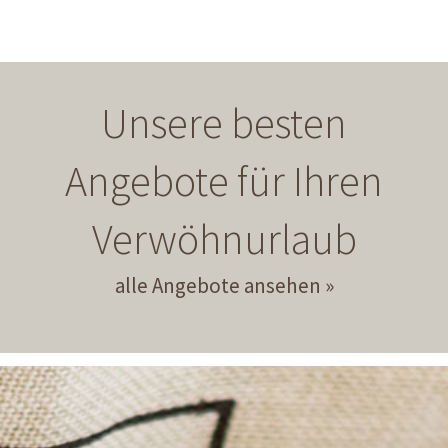
Unsere besten
Angebote für Ihren
Verwöhnurlaub
alle Angebote ansehen