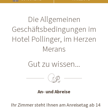
Die Allgemeinen
Geschäftsbedingungen im
Hotel Pollinger, im Herzen
Merans
Gut zu wissen...
An- und Abreise
Ihr Zimmer steht Ihnen am Anreisetag ab 14