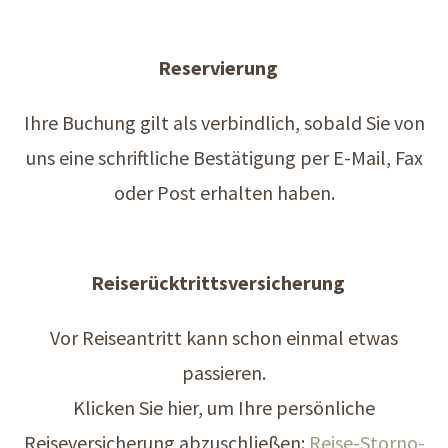
Reservierung
Ihre Buchung gilt als verbindlich, sobald Sie von
uns eine schriftliche Bestätigung per E-Mail, Fax
oder Post erhalten haben.
Reiserücktrittsversicherung
Vor Reiseantritt kann schon einmal etwas
passieren.
Klicken Sie hier, um Ihre persönliche
Reiseversicherung abzuschließen:
Reise-Storno-