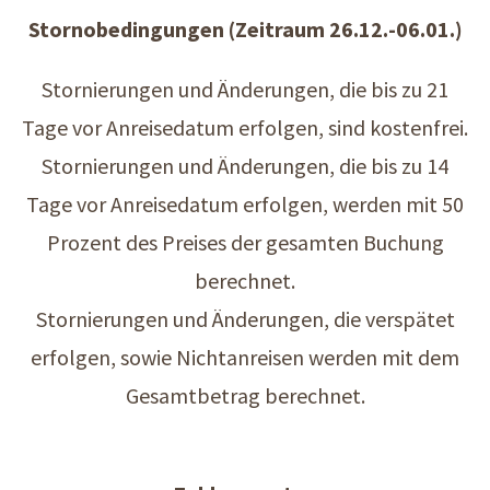
Stornobedingungen (Zeitraum 26.12.-06.01.)
Stornierungen und Änderungen, die bis zu 21
Tage vor Anreisedatum erfolgen, sind kostenfrei.
Stornierungen und Änderungen, die bis zu 14
Tage vor Anreisedatum erfolgen, werden mit 50
Prozent des Preises der gesamten Buchung
berechnet.
Stornierungen und Änderungen, die verspätet
erfolgen, sowie Nichtanreisen werden mit dem
Gesamtbetrag berechnet.