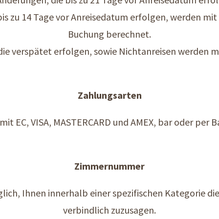
is zu 14 Tage vor Anreisedatum erfolgen, werden mit
Buchung berechnet.
die verspätet erfolgen, sowie Nichtanreisen werden 
Zahlungsarten
mit EC, VISA, MASTERCARD und AMEX, bar oder per B
Zimmernummer
glich, Ihnen innerhalb einer spezifischen Kategorie
verbindlich zuzusagen.