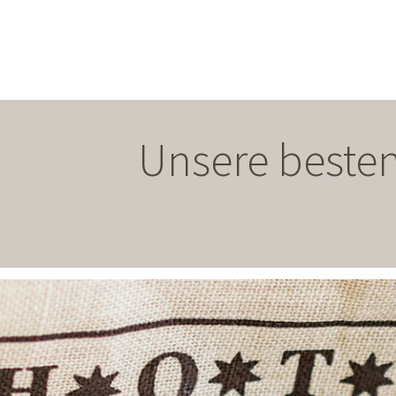
Unsere besten