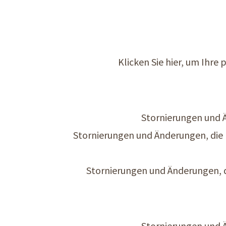
Klicken Sie hier, um Ihre
Stornierungen und Ä
Stornierungen und Änderungen, die 
Stornierungen und Änderungen, 
Stornierungen und Ä