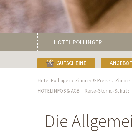
HOTEL POLLINGER
GUTSCHEINE
ANGEBO
Hotel Pollinger
Zimmer & Preise
Zimmer 
HOTELINFOS & AGB
Reise-Storno-Schutz
Die Allgeme