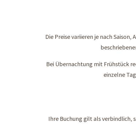
Die Preise variieren je nach Saison
beschriebenen
Bei Übernachtung mit Frühstück re
einzelne Tag
Ihre Buchung gilt als verbindlich, 