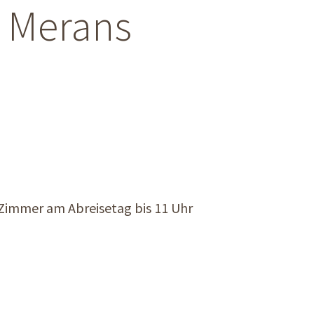
n Merans
 Zimmer am Abreisetag bis 11 Uhr