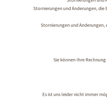
Stornierungen und Änderungen, die b
Stornierungen und Änderungen, 
Sie können Ihre Rechnung 
Es ist uns leider nicht immer mö