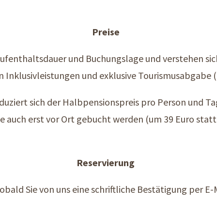
Preise
, Aufenthaltsdauer und Buchungslage und verstehen sic
 Inklusivleistungen und exklusive Tourismusabgabe (
duziert sich der Halbpensionspreis pro Person und Ta
e auch erst vor Ort gebucht werden (um 39 Euro statt
Reservierung
sobald Sie von uns eine schriftliche Bestätigung per E