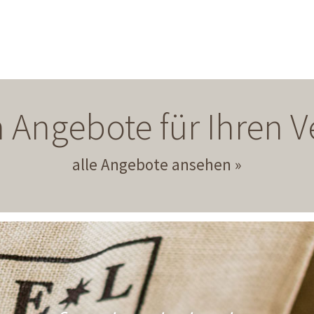
 Angebote für Ihren
alle Angebote ansehen