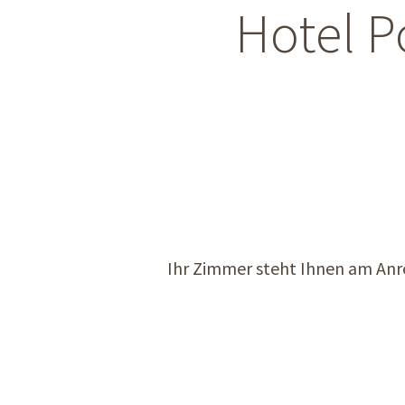
Hotel P
Ihr Zimmer steht Ihnen am Anrei