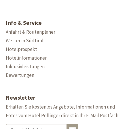
Info & Service
Anfahrt & Routenplaner
Wetter in Südtirol
Hotelprospekt
Hotelinformationen
Inklusivleistungen
Bewertungen
Newsletter
Erhalten Sie kostenlos Angebote, Informationen und
Fotos vom Hotel Pollinger direkt in Ihr E-Mail Postfach!