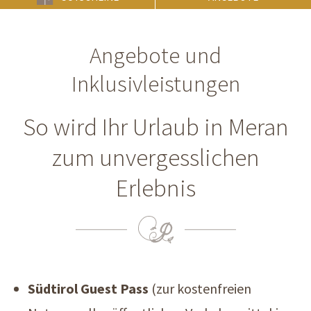
Angebote und
Inklusivleistungen
So wird Ihr Urlaub in Meran
zum unvergesslichen
Erlebnis
Südtirol Guest Pass
(zur kostenfreien