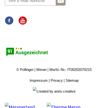
© Pollinger
Meran
MwSt.-Nr.: IT00202070215
Impressum
Privacy
Sitemap